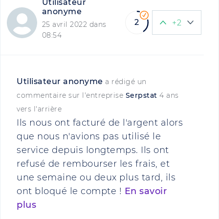
Utilisateur
anonyme
2
+2
25 avril 2022 dans
08:54
Utilisateur anonyme
a rédigé un
commentaire sur l'entreprise
Serpstat
4 ans
vers l'arrière
Ils nous ont facturé de l'argent alors
que nous n'avions pas utilisé le
service depuis longtemps. Ils ont
refusé de rembourser les frais, et
une semaine ou deux plus tard, ils
ont bloqué le compte !
En savoir
plus