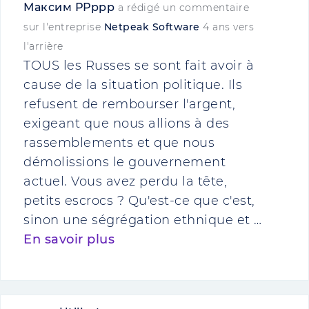
Максим РРррр
a rédigé un commentaire
sur l'entreprise
Netpeak Software
4 ans vers
l'arrière
TOUS les Russes se sont fait avoir à
cause de la situation politique. Ils
refusent de rembourser l'argent,
exigeant que nous allions à des
rassemblements et que nous
démolissions le gouvernement
actuel. Vous avez perdu la tête,
petits escrocs ? Qu'est-ce que c'est,
sinon une ségrégation ethnique et …
En savoir plus