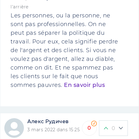
l'arrière
Les personnes, ou la personne, ne
sont pas professionnelles. On ne
peut pas séparer la politique du
travail. Pour eux, cela signifie perdre
de l'argent et des clients. Si vous ne
voulez pas d'argent, allez au diable,
comme on dit. Et ne spammez pas
les clients sur le fait que nous
sommes pauvres.
En savoir plus
Алекс Рудичев
0
0
3 mars 2022 dans 15:25