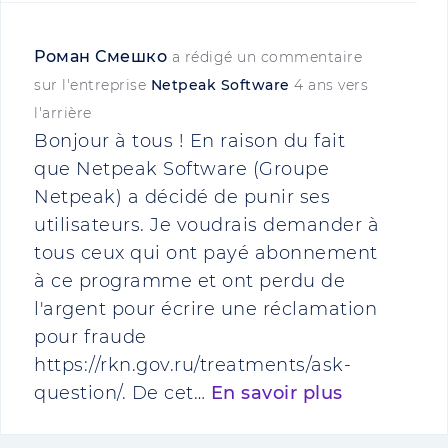
Роман Смешко
a rédigé un commentaire
sur l'entreprise
Netpeak Software
4 ans vers
l'arrière
Bonjour à tous ! En raison du fait
que Netpeak Software (Groupe
Netpeak) a décidé de punir ses
utilisateurs. Je voudrais demander à
tous ceux qui ont payé abonnement
à ce programme et ont perdu de
l'argent pour écrire une réclamation
pour fraude
https://rkn.gov.ru/treatments/ask-
question/. De cet…
En savoir plus