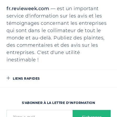
fr.revieweek.com
— est un important
service d'information sur les avis et les
témoignages concernant les entreprises
qui sont dans le collimateur de tout le
monde et au-delà. Publiez des plaintes,
des commentaires et des avis sur les
entreprises. C'est d'une utilité
inestimable !
LIENS RAPIDES
S'ABONNER À LA LETTRE D'INFORMATION