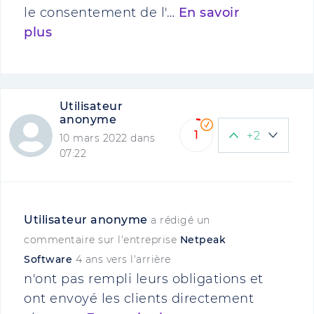
le consentement de l'…
En savoir
plus
Utilisateur
anonyme
1
+2
10 mars 2022 dans
07:22
Utilisateur anonyme
a rédigé un
commentaire sur l'entreprise
Netpeak
Software
4 ans vers l'arrière
n'ont pas rempli leurs obligations et
ont envoyé les clients directement