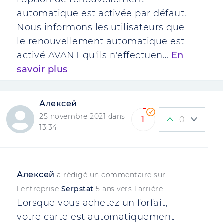
automatique est activée par défaut.
Nous informons les utilisateurs que
le renouvellement automatique est
activé AVANT qu'ils n'effectuen…
En
savoir plus
Алексей
25 novembre 2021 dans
1
0
13:34
Алексей
a rédigé un commentaire sur
l'entreprise
Serpstat
5 ans vers l'arrière
Lorsque vous achetez un forfait,
votre carte est automatiquement