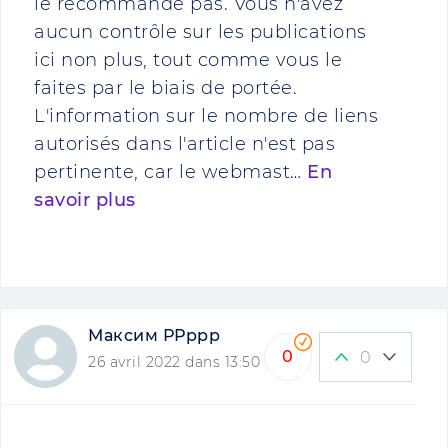
le recommande pas. Vous n'avez
aucun contrôle sur les publications
ici non plus, tout comme vous le
faites par le biais de portée.
L'information sur le nombre de liens
autorisés dans l'article n'est pas
pertinente, car le webmast…
En
savoir plus
Максим РРррр
0
0
26 avril 2022 dans 13:50