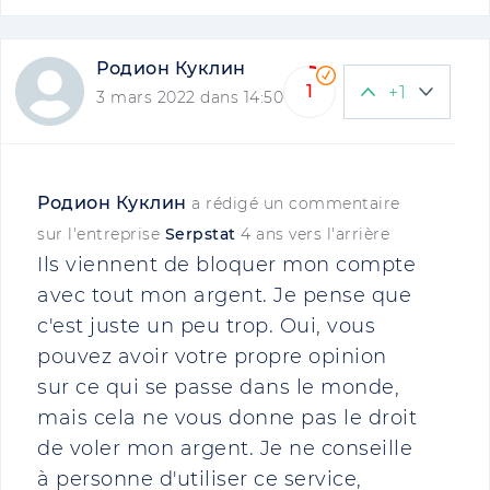
Родион Куклин
1
+1
3 mars 2022 dans 14:50
Родион Куклин
a rédigé un commentaire
sur l'entreprise
Serpstat
4 ans vers l'arrière
Ils viennent de bloquer mon compte
avec tout mon argent. Je pense que
c'est juste un peu trop. Oui, vous
pouvez avoir votre propre opinion
sur ce qui se passe dans le monde,
mais cela ne vous donne pas le droit
de voler mon argent. Je ne conseille
à personne d'utiliser ce service,