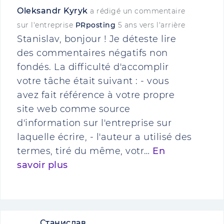
Oleksandr Kyryk
a rédigé un commentaire
sur l'entreprise
PRposting
5 ans vers l'arrière
Stanislav, bonjour ! Je déteste lire
des commentaires négatifs non
fondés. La difficulté d'accomplir
votre tâche était suivant : - vous
avez fait référence à votre propre
site web comme source
d'information sur l'entreprise sur
laquelle écrire, - l'auteur a utilisé des
termes, tiré du même, votr…
En
savoir plus
Станислав