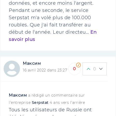
données, et encore moins l'argent.
Pendant une seconde, le service
Serpstat m'a volé plus de 100.000
roubles. Que j'ai fait transférer au
début de l'année. Leur directeu…
En
savoir plus
Максим
0
0
16 avril 2022 dans 23:27
Максим
a rédigé un commentaire sur
l'entreprise
Serpstat
4 ans vers l'arrière
Tous les utilisateurs de Russie ont