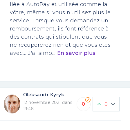
liée à AutoPay et utilisée comme la
vôtre, même si vous n'utilisez plus le
service. Lorsque vous demandez un
remboursement, ils font référence à
des contrats qui stipulent que vous
ne récupérerez rien et que vous êtes
avec... J'ai simp…
En savoir plus
Oleksandr Kyryk
12 novembre 2021 dans
0
0
19:48