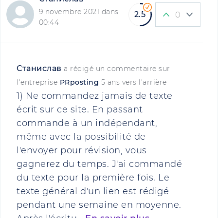
9 novembre 2021 dans
2.5
0
00:44
Станислав
a rédigé un commentaire sur
l'entreprise
PRposting
5 ans vers l'arrière
1) Ne commandez jamais de texte
écrit sur ce site. En passant
commande à un indépendant,
même avec la possibilité de
l'envoyer pour révision, vous
gagnerez du temps. J'ai commandé
du texte pour la première fois. Le
texte général d'un lien est rédigé
pendant une semaine en moyenne.