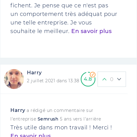
fichent. Je pense que ce n'est pas
un comportement très adéquat pour
une telle entreprise. Je vous
souhaite le meilleur.
En savoir plus
Harry
4.8
0
2 juillet 2021 dans 13:38
Harry
a rédigé un commentaire sur
l'entreprise
Semrush
5 ans vers l'arrière
Très utile dans mon travail ! Merci !
En savoir plus