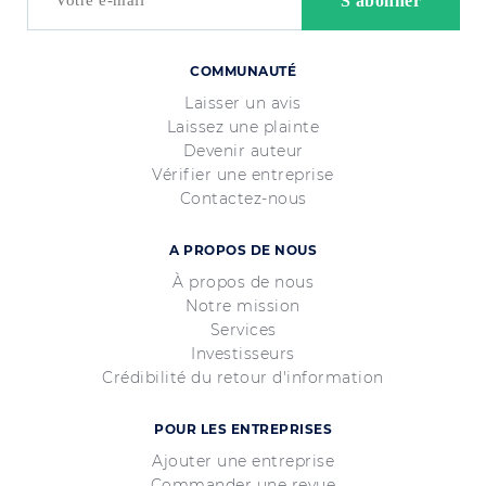
COMMUNAUTÉ
Laisser un avis
Laissez une plainte
Devenir auteur
Vérifier une entreprise
Contactez-nous
A PROPOS DE NOUS
À propos de nous
Notre mission
Services
Investisseurs
Crédibilité du retour d'information
POUR LES ENTREPRISES
Ajouter une entreprise
Commander une revue