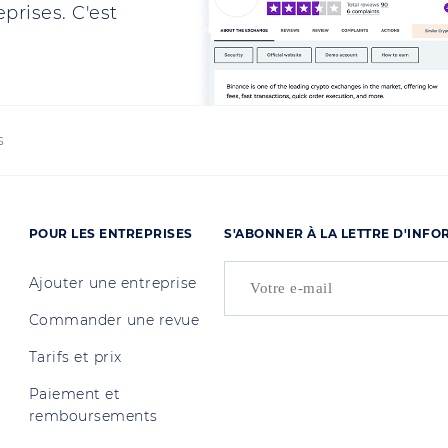
prises. C'est
s
POUR LES ENTREPRISES
S'ABONNER À LA LETTRE D'INF
Ajouter une entreprise
Commander une revue
Tarifs et prix
Paiement et
remboursements