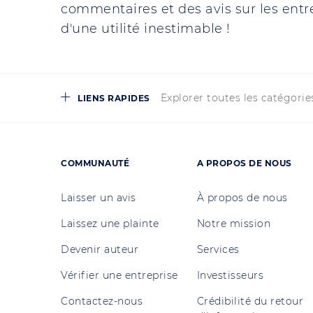
commentaires et des avis sur les entre
d'une utilité inestimable !
Explorer toutes les catégorie
LIENS RAPIDES
COMMUNAUTÉ
A PROPOS DE NOUS
Laisser un avis
À propos de nous
Laissez une plainte
Notre mission
Devenir auteur
Services
Vérifier une entreprise
Investisseurs
Contactez-nous
Crédibilité du retour