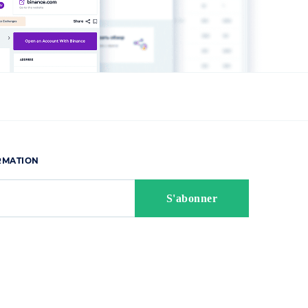
ORMATION