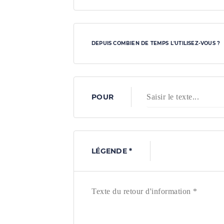
DEPUIS COMBIEN DE TEMPS L'UTILISEZ-VOUS ?
POUR
LÉGENDE *