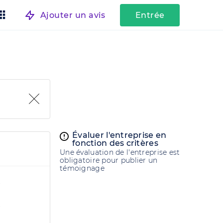
Ajouter un avis
Entrée
Évaluer l'entreprise en
fonction des critères
Une évaluation de l'entreprise est
obligatoire pour publier un
témoignage