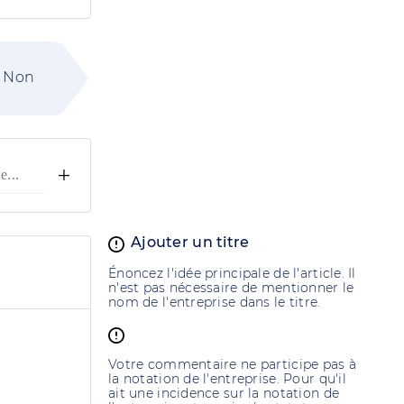
Non
+
Ajouter un titre
Énoncez l'idée principale de l'article. Il
n'est pas nécessaire de mentionner le
nom de l'entreprise dans le titre.
Votre commentaire ne participe pas à
la notation de l'entreprise. Pour qu'il
ait une incidence sur la notation de