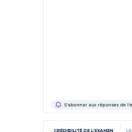
S'abonner aux réponses de l'
Le
CRÉDIBILITÉ DE L'EXAMEN