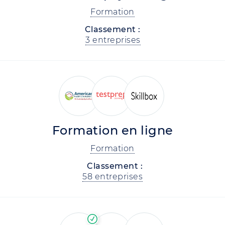
Formation
Classement :
3 entreprises
Formation en ligne
Formation
Classement :
58 entreprises