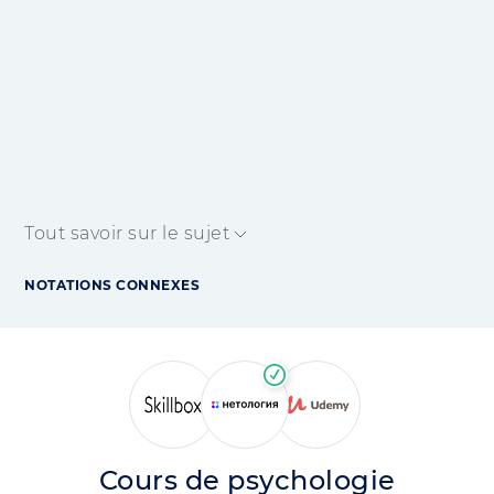
Tout savoir sur le sujet
NOTATIONS CONNEXES
Cours de psychologie