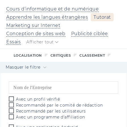
Cours d’informatique et de numérique
Apprendre les langues étrangères
Tutorat
Marketing sur Internet
Conception de sites web
Publicité ciblée
Essais
Afficher tout
LOCALISATION
CRITIQUES
CLASSEMENT
Masquer le filtre
Avec un profil vérifié
Recommandé par le comité de rédaction
Recommandé par les utilisateurs
Avec un programme d'affiliation