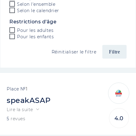
Selon l'ensemble
Selon le calendrier
Restrictions d'âge
Pour les adultes
Pour les enfants
Réinitialiser le filtre
1
speakASAP
Lire la suite
4.0
5
revues