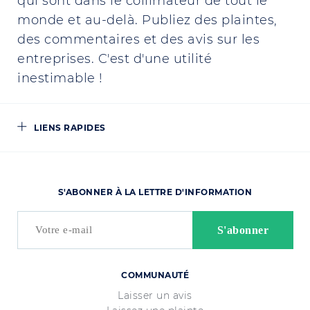
qui sont dans le collimateur de tout le
monde et au-delà. Publiez des plaintes,
des commentaires et des avis sur les
entreprises. C'est d'une utilité
inestimable !
LIENS RAPIDES
S'ABONNER À LA LETTRE D'INFORMATION
COMMUNAUTÉ
Laisser un avis