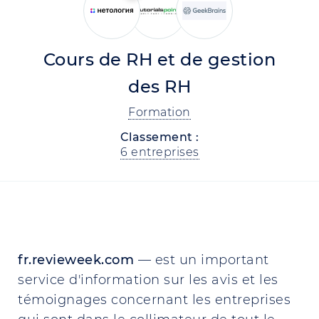
Cours de RH et de gestion
des RH
Formation
Classement :
6 entreprises
fr.revieweek.com
— est un important
service d'information sur les avis et les
témoignages concernant les entreprises