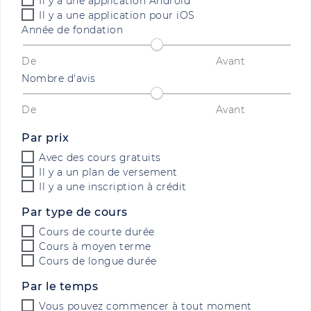
Il y a une application Android
Il y a une application pour iOS
Année de fondation
De
Avant
Nombre d'avis
De
Avant
Par prix
Avec des cours gratuits
Il y a un plan de versement
Il y a une inscription à crédit
Par type de cours
Cours de courte durée
Cours à moyen terme
Cours de longue durée
Par le temps
Vous pouvez commencer à tout moment