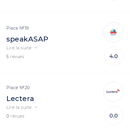
19
speakASAP
Lire la suite
4.0
5
revues
20
Lectera
Lire la suite
0.0
0
revues