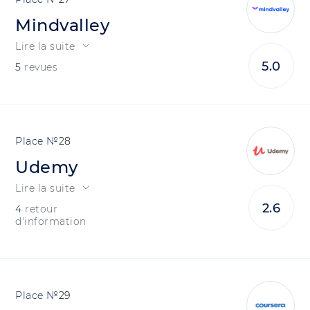
Mindvalley
Lire la suite
5.0
5
revues
28
Udemy
Lire la suite
2.6
4
retour
d'information
29