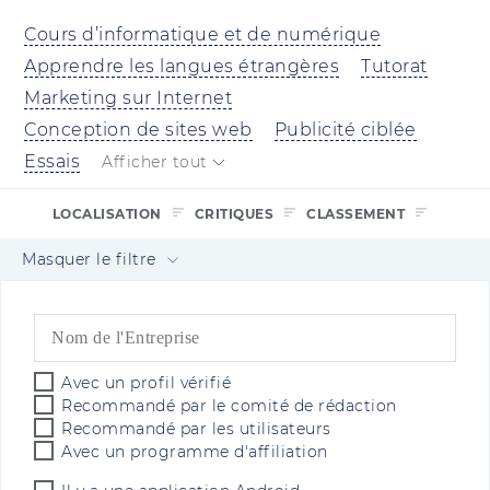
Cours d’informatique et de numérique
Apprendre les langues étrangères
Tutorat
Marketing sur Internet
Conception de sites web
Publicité ciblée
Essais
Afficher tout
LOCALISATION
CRITIQUES
CLASSEMENT
Masquer le filtre
Avec un profil vérifié
Recommandé par le comité de rédaction
Recommandé par les utilisateurs
Avec un programme d'affiliation