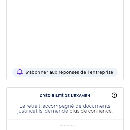
S'abonner aux réponses de l'entreprise
CRÉDIBILITÉ DE L'EXAMEN
Le retrait, accompagné de documents
justificatifs, demande
plus de confiance
.