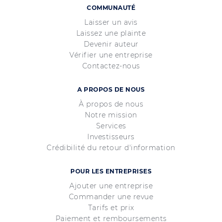
COMMUNAUTÉ
Laisser un avis
Laissez une plainte
Devenir auteur
Vérifier une entreprise
Contactez-nous
A PROPOS DE NOUS
À propos de nous
Notre mission
Services
Investisseurs
Crédibilité du retour d'information
POUR LES ENTREPRISES
Ajouter une entreprise
Commander une revue
Tarifs et prix
Paiement et remboursements