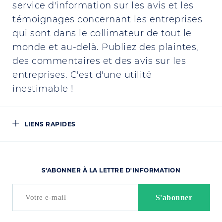
service d'information sur les avis et les
témoignages concernant les entreprises
qui sont dans le collimateur de tout le
monde et au-delà. Publiez des plaintes,
des commentaires et des avis sur les
entreprises. C'est d'une utilité
inestimable !
LIENS RAPIDES
S'ABONNER À LA LETTRE D'INFORMATION