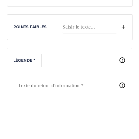
+
POINTS FAIBLES
LÉGENDE *