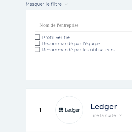
Masquer le filtre
Profil vérifié
Recommandé par l'équipe
Recommandé par les utilisateurs
Ledger
1
Lire la suite