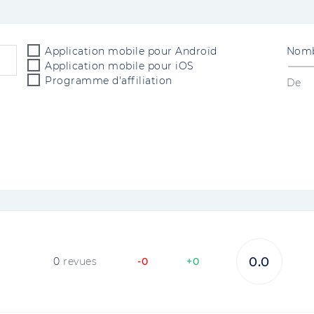
Application mobile pour Androïd
Nomb
Application mobile pour iOS
Programme d'affiliation
De
0.0
0
revues
-0
+0