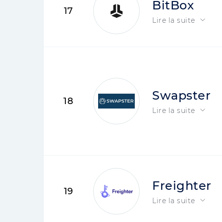
BitBox
17
Lire la suite
Swapster
18
Lire la suite
Freighter
19
Lire la suite