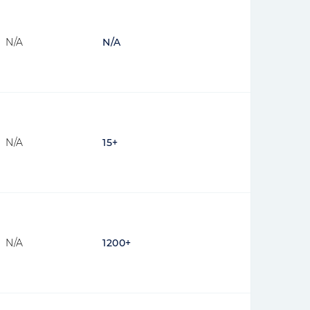
N/A
N/A
N/A
15+
N/A
1200+