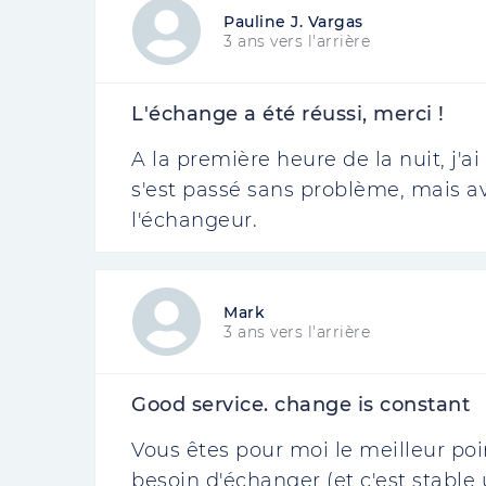
Pauline J. Vargas
3 ans vers l'arrière
L'échange a été réussi, merci !
A la première heure de la nuit, j'
s'est passé sans problème, mais 
l'échangeur.
Mark
3 ans vers l'arrière
Good service. change is constant
Vous êtes pour moi le meilleur poi
besoin d'échanger (et c'est stable 