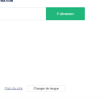
ORMATION
Plan du site
Changer de langue