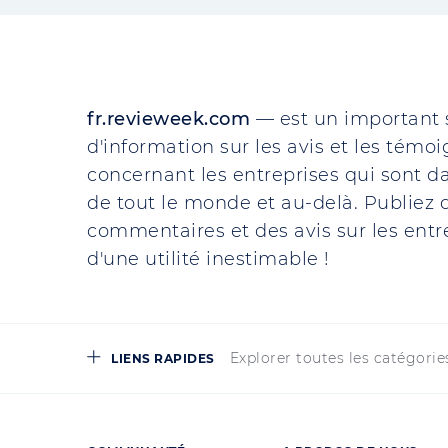
fr.revieweek.com
— est un important 
d'information sur les avis et les témo
concernant les entreprises qui sont da
de tout le monde et au-delà. Publiez d
commentaires et des avis sur les entre
d'une utilité inestimable !
Explorer toutes les catégorie
LIENS RAPIDES