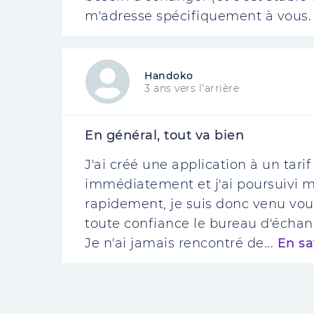
m'adresse spécifiquement à vous. 
Handoko
3 ans vers l'arrière
En général, tout va bien
J'ai créé une application à un tarif
immédiatement et j'ai poursuivi me
rapidement, je suis donc venu vo
toute confiance le bureau d'échan
Je n'ai jamais rencontré de...
En sa