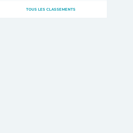
TOUS LES CLASSEMENTS