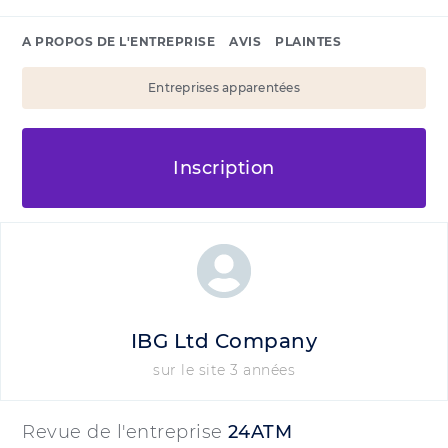
A PROPOS DE L'ENTREPRISE
AVIS
PLAINTES
Entreprises apparentées
Inscription
IBG Ltd Company
sur le site 3 années
Revue de l'entreprise
24ATM