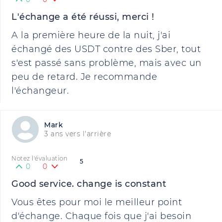
L'échange a été réussi, merci !
A la première heure de la nuit, j'ai
échangé des USDT contre des Sber, tout
s'est passé sans problème, mais avec un
peu de retard. Je recommande
l'échangeur.
Mark
3 ans vers l'arrière
Notez l'évaluation
5
0
0
Good service. change is constant
Vous êtes pour moi le meilleur point
d'échange. Chaque fois que j'ai besoin