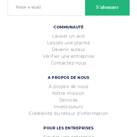
COMMUNAUTÉ
Laisser un avis
Laissez une plainte
Devenir auteur
Vérifier une entreprise
Contactez-nous
A PROPOS DE NOUS
À propos de nous
Notre mission
Services
Investisseurs
Crédibilité du retour d'information
POUR LES ENTREPRISES