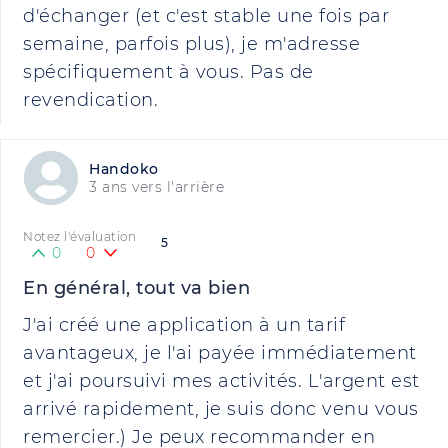
d'échanger (et c'est stable une fois par
semaine, parfois plus), je m'adresse
spécifiquement à vous. Pas de
revendication.
Handoko
3 ans vers l'arrière
Notez l'évaluation
5
0
0
En général, tout va bien
J'ai créé une application à un tarif
avantageux, je l'ai payée immédiatement
et j'ai poursuivi mes activités. L'argent est
arrivé rapidement, je suis donc venu vous
remercier.) Je peux recommander en