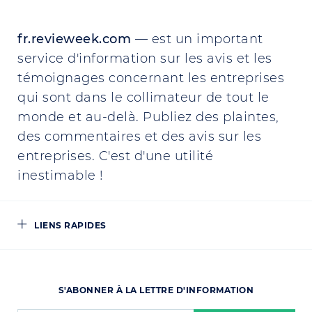
fr.revieweek.com
— est un important
service d'information sur les avis et les
témoignages concernant les entreprises
qui sont dans le collimateur de tout le
monde et au-delà. Publiez des plaintes,
des commentaires et des avis sur les
entreprises. C'est d'une utilité
inestimable !
LIENS RAPIDES
S'ABONNER À LA LETTRE D'INFORMATION