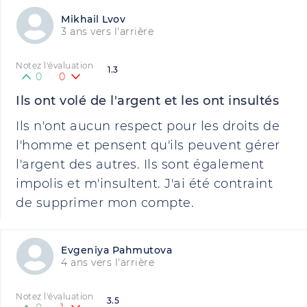
Mikhail Lvov
3 ans vers l'arrière
Notez l'évaluation
1.3
0
0
Ils ont volé de l'argent et les ont insultés
Ils n'ont aucun respect pour les droits de
l'homme et pensent qu'ils peuvent gérer
l'argent des autres. Ils sont également
impolis et m'insultent. J'ai été contraint
de supprimer mon compte.
Evgeniya Pahmutova
4 ans vers l'arrière
Notez l'évaluation
3.5