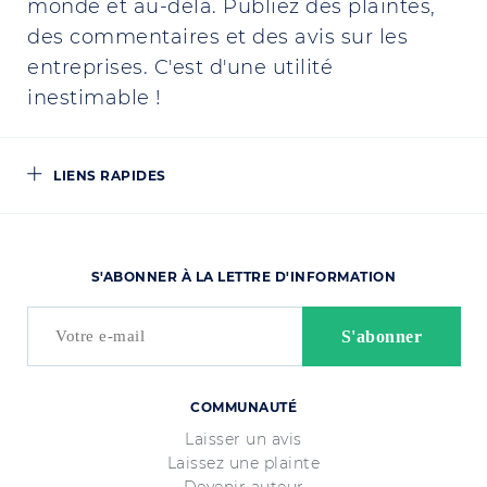
monde et au-delà. Publiez des plaintes,
des commentaires et des avis sur les
entreprises. C'est d'une utilité
inestimable !
LIENS RAPIDES
S'ABONNER À LA LETTRE D'INFORMATION
COMMUNAUTÉ
Laisser un avis
Laissez une plainte