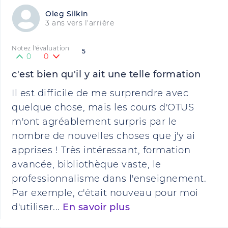
Oleg Silkin
3 ans vers l'arrière
Notez l'évaluation
5
0
0
c'est bien qu'il y ait une telle formation
Il est difficile de me surprendre avec
quelque chose, mais les cours d'OTUS
m'ont agréablement surpris par le
nombre de nouvelles choses que j'y ai
apprises ! Très intéressant, formation
avancée, bibliothèque vaste, le
professionnalisme dans l'enseignement.
Par exemple, c'était nouveau pour moi
d'utiliser...
En savoir plus