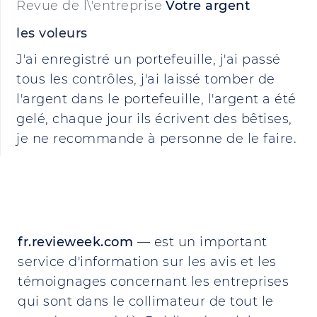
Revue de l\'entreprise
Votre argent
les voleurs
J'ai enregistré un portefeuille, j'ai passé
tous les contrôles, j'ai laissé tomber de
l'argent dans le portefeuille, l'argent a été
gelé, chaque jour ils écrivent des bêtises,
je ne recommande à personne de le faire.
fr.revieweek.com
— est un important
service d'information sur les avis et les
témoignages concernant les entreprises
qui sont dans le collimateur de tout le