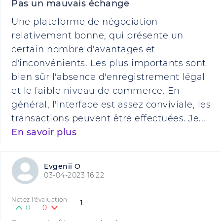
Pas un mauvais échange
Une plateforme de négociation
relativement bonne, qui présente un
certain nombre d'avantages et
d'inconvénients. Les plus importants sont
bien sûr l'absence d'enregistrement légal
et le faible niveau de commerce. En
général, l'interface est assez conviviale, les
transactions peuvent être effectuées. Je...
En savoir plus
Evgenii O
03-04-2023 16:22
Notez l'évaluation
1
0
0