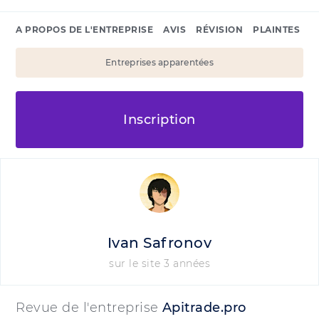
A PROPOS DE L'ENTREPRISE
AVIS
RÉVISION
PLAINTES
Entreprises apparentées
Inscription
Ivan Safronov
sur le site 3 années
Revue de l'entreprise
Apitrade.pro