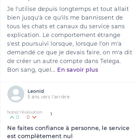
Je l'utilise depuis longtemps et tout allait
bien jusqu'à ce qu'ils me bannissent de
tous les chats et canaux du service sans
explication. Le comportement étrange
s'est poursuivi lorsque, lorsque l'on m'a
demandé ce que je devais faire, on m'a dit
de créer un autre compte dans Telega.
Bon sang, quel...
En savoir plus
Leonid
5 ans vers l'arrière
Notez l'évaluation
1
0
0
Ne faites confiance à personne, le service
est complètement nul