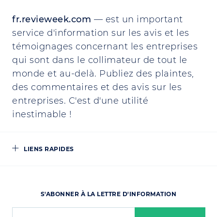
fr.revieweek.com
— est un important
service d'information sur les avis et les
témoignages concernant les entreprises
qui sont dans le collimateur de tout le
monde et au-delà. Publiez des plaintes,
des commentaires et des avis sur les
entreprises. C'est d'une utilité
inestimable !
LIENS RAPIDES
S'ABONNER À LA LETTRE D'INFORMATION