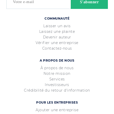
COMMUNAUTÉ
Laisser un avis
Laissez une plainte
Devenir auteur
Vérifier une entreprise
Contactez-nous
A PROPOS DE NOUS
À propos de nous
Notre mission
Services
Investisseurs
Crédibilité du retour d'information
POUR LES ENTREPRISES
Ajouter une entreprise