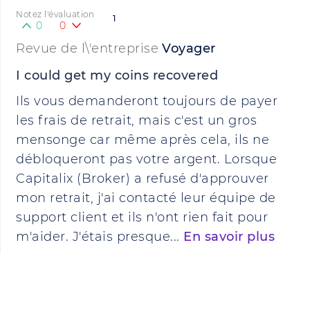
Notez l'évaluation
1
0
0
Revue de l\'entreprise
Voyager
I could get my coins recovered
Ils vous demanderont toujours de payer
les frais de retrait, mais c'est un gros
mensonge car même après cela, ils ne
débloqueront pas votre argent. Lorsque
Capitalix (Broker) a refusé d'approuver
mon retrait, j'ai contacté leur équipe de
support client et ils n'ont rien fait pour
m'aider. J'étais presque...
En savoir plus