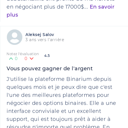
en négociant plus de 17000$...
En savoir
plus
Aleksej Salov
3 ans vers l'arrière
Notez l'évaluation
4.5
0
0
Vous pouvez gagner de l'argent
J'utilise la plateforme Binarium depuis
quelques mois et je peux dire que c'est
l'une des meilleures plateformes pour
négocier des options binaires. Elle a une
interface conviviale et un excellent
support, qui est toujours prêt à aider à
résoudre n'importe quel problème. En