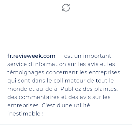
fr.revieweek.com
— est un important
service d'information sur les avis et les
témoignages concernant les entreprises
qui sont dans le collimateur de tout le
monde et au-delà. Publiez des plaintes,
des commentaires et des avis sur les
entreprises. C'est d'une utilité
inestimable !