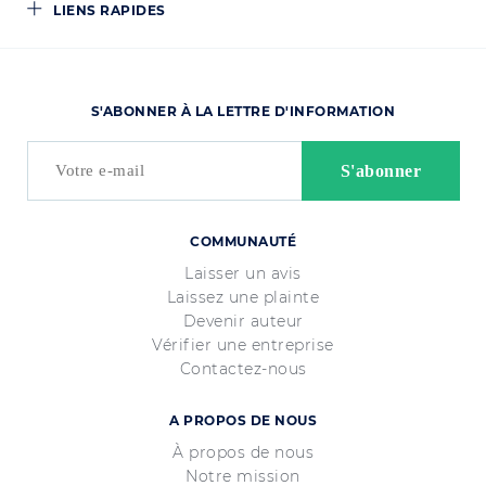
LIENS RAPIDES
S'ABONNER À LA LETTRE D'INFORMATION
COMMUNAUTÉ
Laisser un avis
Laissez une plainte
Devenir auteur
Vérifier une entreprise
Contactez-nous
A PROPOS DE NOUS
À propos de nous
Notre mission