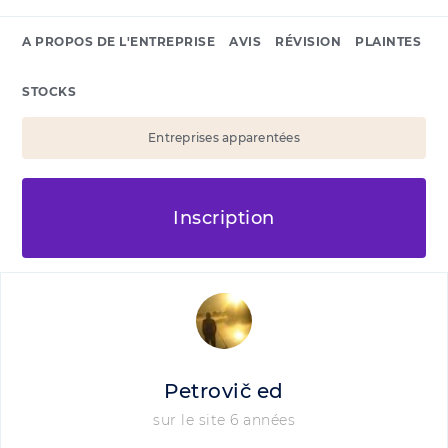
A PROPOS DE L'ENTREPRISE
AVIS
RÉVISION
PLAINTES
STOCKS
Entreprises apparentées
Inscription
Petrovič ed
sur le site 6 années