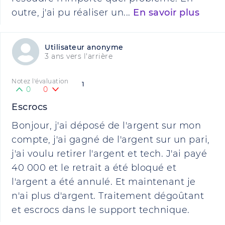
outre, j'ai pu réaliser un...
En savoir plus
Utilisateur anonyme
3 ans vers l'arrière
Notez l'évaluation
1
0
0
Escrocs
Bonjour, j'ai déposé de l'argent sur mon
compte, j'ai gagné de l'argent sur un pari,
j'ai voulu retirer l'argent et tech. J'ai payé
40 000 et le retrait a été bloqué et
l'argent a été annulé. Et maintenant je
n'ai plus d'argent. Traitement dégoûtant
et escrocs dans le support technique.