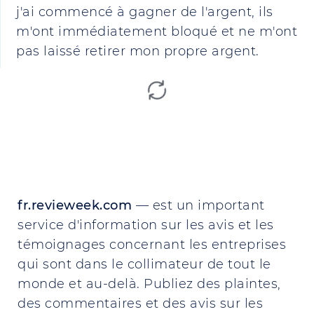
j'ai commencé à gagner de l'argent, ils
m'ont immédiatement bloqué et ne m'ont
pas laissé retirer mon propre argent.
fr.revieweek.com
— est un important
service d'information sur les avis et les
témoignages concernant les entreprises
qui sont dans le collimateur de tout le
monde et au-delà. Publiez des plaintes,
des commentaires et des avis sur les