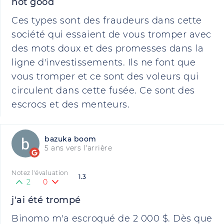
not good
Ces types sont des fraudeurs dans cette
société qui essaient de vous tromper avec
des mots doux et des promesses dans la
ligne d'investissements. Ils ne font que
vous tromper et ce sont des voleurs qui
circulent dans cette fusée. Ce sont des
escrocs et des menteurs.
bazuka boom
5 ans vers l'arrière
Notez l'évaluation
1.3
2
0
j'ai été trompé
Binomo m'a escroqué de 2 000 $. Dès que