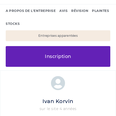
A PROPOS DE L'ENTREPRISE
AVIS
RÉVISION
PLAINTES
STOCKS
Entreprises apparentées
Inscription
Ivan Korvin
sur le site 4 années