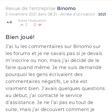
Revue de l'entreprise
Binomo
3 novembre 2021 dans 08:31
• Année d'utilisation :
2021
Notez l'évaluation
4.8
2
0
Bien joué!
J’ai lu les commentaires sur Binomo sur
les forums et je ne savais pas si je devais
m’inscrire ou non, mais j’ai décidé de le
faire quand même. Je me suis demandé
pourquoi les gens écrivaient des
commentaires négatifs, Le site est
vraiment bien. J’avais quelques questions
au début, j’ai contacté le service
d’assistance. Je ne l’ai pas eu tout de
suite, mais j’ai découvert comment je