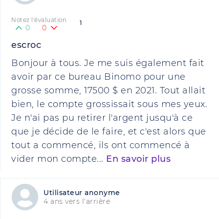
Notez l'évaluation
1
0
0
escroc
Bonjour à tous. Je me suis également fait
avoir par ce bureau Binomo pour une
grosse somme, 17500 $ en 2021. Tout allait
bien, le compte grossissait sous mes yeux.
Je n'ai pas pu retirer l'argent jusqu'à ce
que je décide de le faire, et c'est alors que
tout a commencé, ils ont commencé à
vider mon compte...
En savoir plus
Utilisateur anonyme
4 ans vers l'arrière