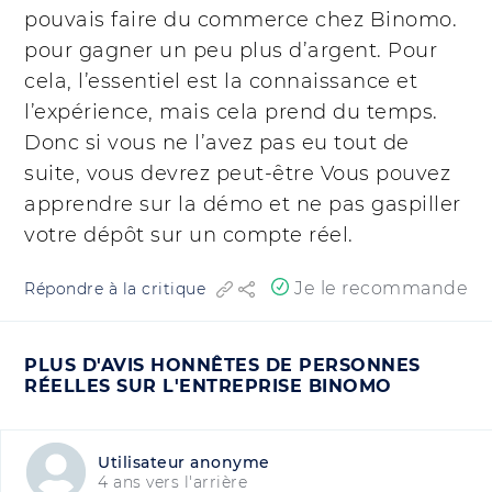
pouvais faire du commerce chez Binomo.
pour gagner un peu plus d’argent. Pour
cela, l’essentiel est la connaissance et
l’expérience, mais cela prend du temps.
Donc si vous ne l’avez pas eu tout de
suite, vous devrez peut-être Vous pouvez
apprendre sur la démo et ne pas gaspiller
votre dépôt sur un compte réel.
Je le recommande
Répondre à la critique
PLUS D'AVIS HONNÊTES DE PERSONNES
RÉELLES SUR L'ENTREPRISE BINOMO
Utilisateur anonyme
4 ans vers l'arrière