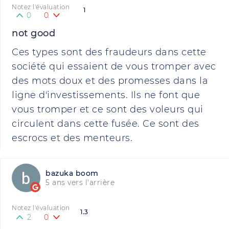
Notez l'évaluation
1
0
0
not good
Ces types sont des fraudeurs dans cette
société qui essaient de vous tromper avec
des mots doux et des promesses dans la
ligne d'investissements. Ils ne font que
vous tromper et ce sont des voleurs qui
circulent dans cette fusée. Ce sont des
escrocs et des menteurs.
bazuka boom
5 ans vers l'arrière
Notez l'évaluation
1.3
2
0