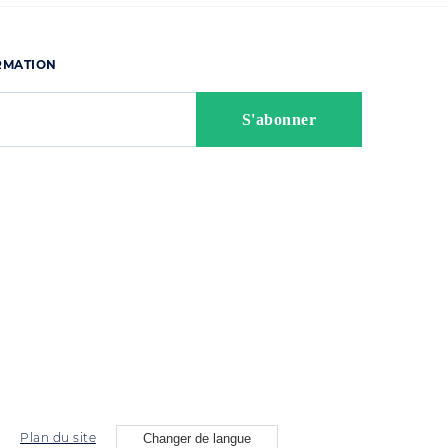
ORMATION
Plan du site
Changer de langue