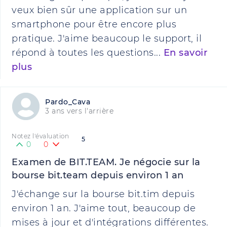
veux bien sûr une application sur un
smartphone pour être encore plus
pratique. J'aime beaucoup le support, il
répond à toutes les questions...
En savoir
plus
Pardo_Cava
3 ans vers l'arrière
Notez l'évaluation
5
0
0
Examen de BIT.TEAM. Je négocie sur la
bourse bit.team depuis environ 1 an
J'échange sur la bourse bit.tim depuis
environ 1 an. J'aime tout, beaucoup de
mises à jour et d'intégrations différentes.