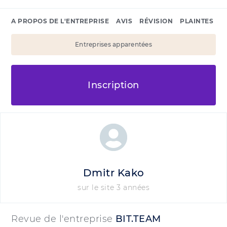
A PROPOS DE L'ENTREPRISE
AVIS
RÉVISION
PLAINTES
Entreprises apparentées
Inscription
Dmitr Kako
sur le site 3 années
Revue de l'entreprise
BIT.TEAM