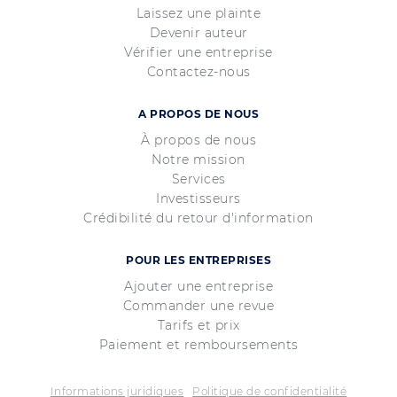
Laissez une plainte
Devenir auteur
Vérifier une entreprise
Contactez-nous
A PROPOS DE NOUS
À propos de nous
Notre mission
Services
Investisseurs
Crédibilité du retour d'information
POUR LES ENTREPRISES
Ajouter une entreprise
Commander une revue
Tarifs et prix
Paiement et remboursements
Informations juridiques
Politique de confidentialité