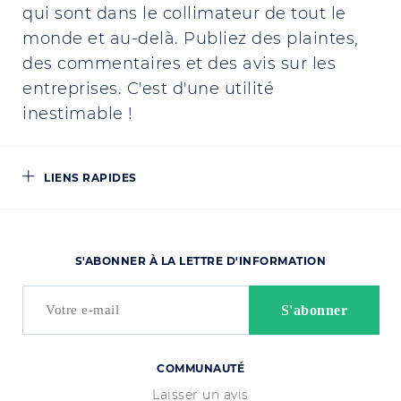
qui sont dans le collimateur de tout le
monde et au-delà. Publiez des plaintes,
des commentaires et des avis sur les
entreprises. C'est d'une utilité
inestimable !
LIENS RAPIDES
S'ABONNER À LA LETTRE D'INFORMATION
COMMUNAUTÉ
Laisser un avis