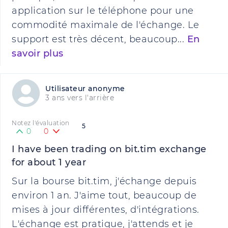
application sur le téléphone pour une
commodité maximale de l'échange. Le
support est très décent, beaucoup...
En
savoir plus
Utilisateur anonyme
3 ans vers l'arrière
Notez l'évaluation
5
0
0
I have been trading on bit.tim exchange
for about 1 year
Sur la bourse bit.tim, j'échange depuis
environ 1 an. J'aime tout, beaucoup de
mises à jour différentes, d'intégrations.
L'échange est pratique, j'attends et je