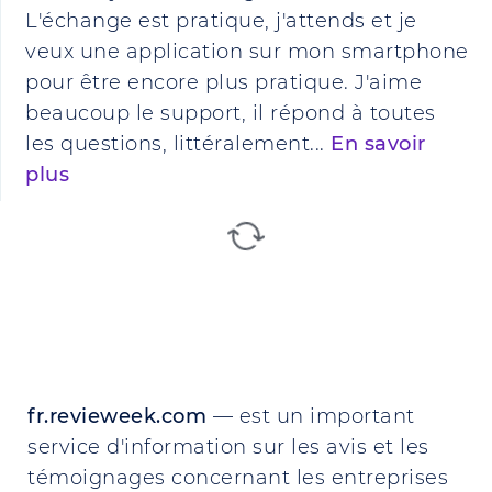
L'échange est pratique, j'attends et je
veux une application sur mon smartphone
pour être encore plus pratique. J'aime
beaucoup le support, il répond à toutes
les questions, littéralement...
En savoir
plus
fr.revieweek.com
— est un important
service d'information sur les avis et les
témoignages concernant les entreprises