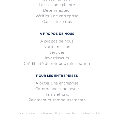
Laissez une plainte
Devenir auteur
Vérifier une entreprise
Contactez-nous
A PROPOS DE NOUS
À propos de nous
Notre mission
Services
Investisseurs
Crédibilité du retour d'information
POUR LES ENTREPRISES
Ajouter une entreprise
Commander une revue
Tarifs et prix
Paiement et remboursements
Informations juridiques
Politique de confidentialité