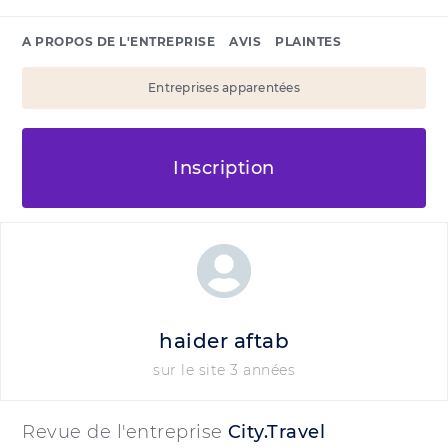
A PROPOS DE L'ENTREPRISE
AVIS
PLAINTES
Entreprises apparentées
Inscription
haider aftab
sur le site 3 années
Revue de l'entreprise
City.Travel