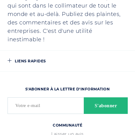
qui sont dans le collimateur de tout le
monde et au-delà. Publiez des plaintes,
des commentaires et des avis sur les
entreprises. C'est d'une utilité
inestimable !
LIENS RAPIDES
S'ABONNER À LA LETTRE D'INFORMATION
COMMUNAUTÉ
Laisser un avis