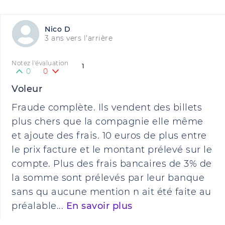
Nico D
3 ans vers l'arrière
Notez l'évaluation
1
0
0
Voleur
Fraude complète. Ils vendent des billets
plus chers que la compagnie elle même
et ajoute des frais. 10 euros de plus entre
le prix facture et le montant prélevé sur le
compte. Plus des frais bancaires de 3% de
la somme sont prélevés par leur banque
sans qu aucune mention n ait été faite au
préalable...
En savoir plus