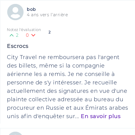
bob
4 ans vers l'arrière
Notez l'évaluation
2
2
0
Escrocs
City Travel ne remboursera pas l'argent
des billets, même si la compagnie
aérienne les a remis. Je ne conseille à
personne de s'y intéresser. Je recueille
actuellement des signatures en vue d'une
plainte collective adressée au bureau du
procureur en Russie et aux Émirats arabes
unis afin d'enquêter sur...
En savoir plus