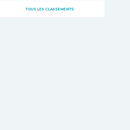
TOUS LES CLASSEMENTS