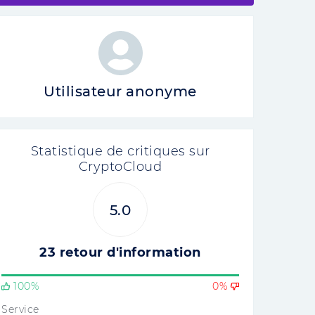
Utilisateur anonyme
Statistique de critiques sur
CryptoCloud
5.0
23 retour d'information
100%
0%
Service