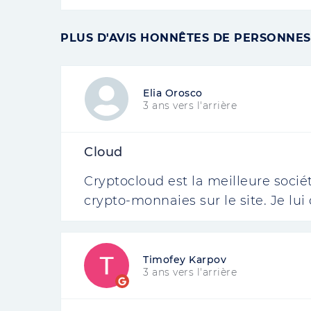
PLUS D'AVIS HONNÊTES DE PERSONNES
Elia Orosco
3 ans vers l'arrière
Cloud
Cryptocloud est la meilleure sociét
crypto-monnaies sur le site. Je lui
Timofey Karpov
3 ans vers l'arrière