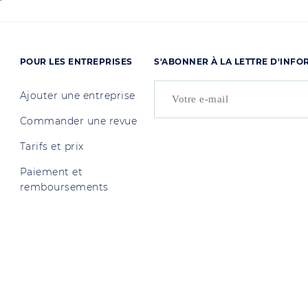
POUR LES ENTREPRISES
S'ABONNER À LA LETTRE D'INF
Ajouter une entreprise
Commander une revue
Tarifs et prix
Paiement et
remboursements