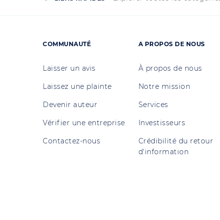
COMMUNAUTÉ
A PROPOS DE NOUS
Laisser un avis
À propos de nous
Laissez une plainte
Notre mission
Devenir auteur
Services
Vérifier une entreprise
Investisseurs
Contactez-nous
Crédibilité du retour
d'information