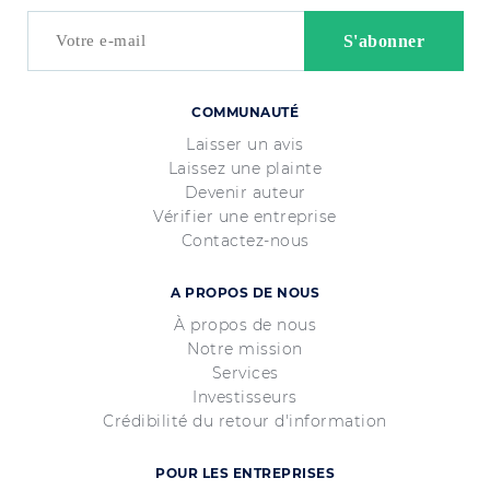
COMMUNAUTÉ
Laisser un avis
Laissez une plainte
Devenir auteur
Vérifier une entreprise
Contactez-nous
A PROPOS DE NOUS
À propos de nous
Notre mission
Services
Investisseurs
Crédibilité du retour d'information
POUR LES ENTREPRISES