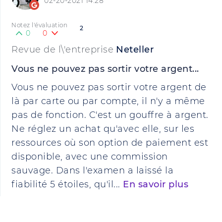
02-20-2021 14:28
Notez l'évaluation
2
0
0
Revue de l\'entreprise
Neteller
Vous ne pouvez pas sortir votre argent...
Vous ne pouvez pas sortir votre argent de
là par carte ou par compte, il n'y a même
pas de fonction. C'est un gouffre à argent.
Ne réglez un achat qu'avec elle, sur les
ressources où son option de paiement est
disponible, avec une commission
sauvage. Dans l'examen a laissé la
fiabilité 5 étoiles, qu'il...
En savoir plus