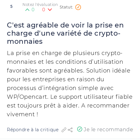
Notez l'évaluation
5
0
0
C'est agréable de voir la prise en
charge d'une variété de crypto-
monnaies
La prise en charge de plusieurs crypto-
monnaies et les conditions d’utilisation
favorables sont agréables. Solution idéale
pour les entreprises en raison du
processus d’intégration simple avec
WP/Opencart. Le support utilisateur fiable
est toujours prêt à aider. A recommander
vivement !
Je le recommande
Répondre à la critique