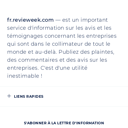
fr.revieweek.com
— est un important
service d'information sur les avis et les
témoignages concernant les entreprises
qui sont dans le collimateur de tout le
monde et au-delà. Publiez des plaintes,
des commentaires et des avis sur les
entreprises. C'est d'une utilité
inestimable !
LIENS RAPIDES
S'ABONNER À LA LETTRE D'INFORMATION