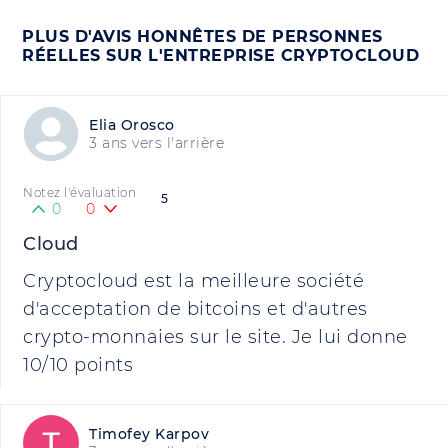
PLUS D'AVIS HONNÊTES DE PERSONNES
RÉELLES SUR L'ENTREPRISE CRYPTOCLOUD
Elia Orosco
3 ans vers l'arrière
Notez l'évaluation
5
0
0
Cloud
Cryptocloud est la meilleure société
d'acceptation de bitcoins et d'autres
crypto-monnaies sur le site. Je lui donne
10/10 points
Timofey Karpov