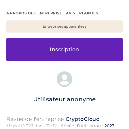
A PROPOS DE L'ENTREPRISE
AVIS
PLAINTES
Entreprises apparentées
Inscription
Utilisateur anonyme
Revue de l'entreprise
CryptoCloud
30 avril 2023 dans 22:32
• Année d'utilisation :
2023