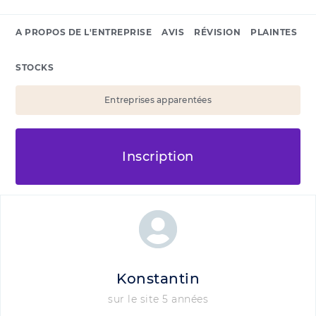
A PROPOS DE L'ENTREPRISE
AVIS
RÉVISION
PLAINTES
STOCKS
Entreprises apparentées
Inscription
Konstantin
sur le site 5 années