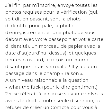
J’ai fini par m’inscrire, envoyé toutes les
photos requises pour la vérification (qui,
soit dit en passant, sont la photo
d’identité principale, la photo
d’enregistrement et une photo de vous
debout avec votre passeport et votre carte
d’identité). un morceau de papier avec la
date d’aujourd’hui dessus), et quelques
heures plus tard, je reçois un courriel
disant que j’étais verrouillé ! Il y a eu un
passage dans le champ « raison ».
A un niveau raisonnable la question
« what the fuck (pour le dire gentiment)
? », se référait à la clause suivante : « Nous
avons le droit, à notre seule discrétion, de
refuser de créer un Compte pour vous à