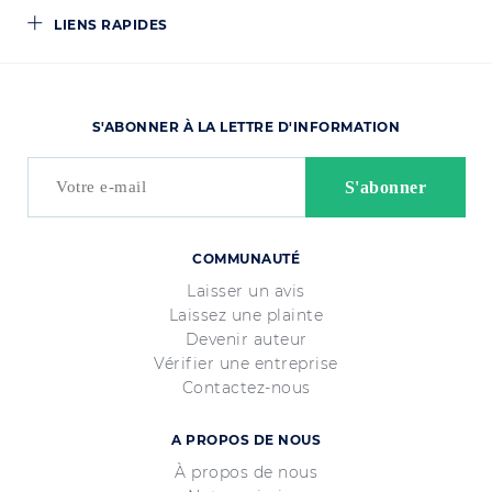
LIENS RAPIDES
S'ABONNER À LA LETTRE D'INFORMATION
COMMUNAUTÉ
Laisser un avis
Laissez une plainte
Devenir auteur
Vérifier une entreprise
Contactez-nous
A PROPOS DE NOUS
À propos de nous