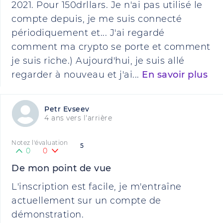
2021. Pour 150drllars. Je n'ai pas utilisé le
compte depuis, je me suis connecté
périodiquement et... J'ai regardé
comment ma crypto se porte et comment
je suis riche.) Aujourd'hui, je suis allé
regarder à nouveau et j'ai...
En savoir plus
Petr Evseev
4 ans vers l'arrière
Notez l'évaluation
5
0
0
De mon point de vue
L'inscription est facile, je m'entraîne
actuellement sur un compte de
démonstration.