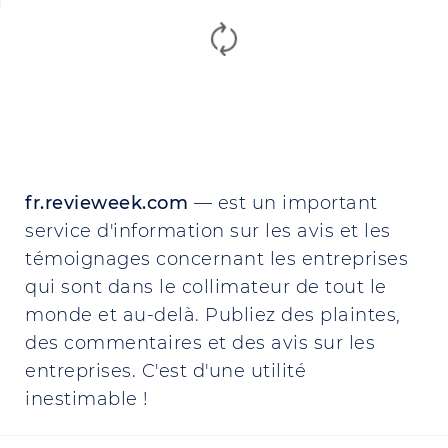
fr.revieweek.com
— est un important
service d'information sur les avis et les
témoignages concernant les entreprises
qui sont dans le collimateur de tout le
monde et au-delà. Publiez des plaintes,
des commentaires et des avis sur les
entreprises. C'est d'une utilité
inestimable !