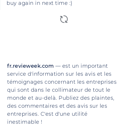
buy again in next time :)
fr.revieweek.com
— est un important
service d'information sur les avis et les
témoignages concernant les entreprises
qui sont dans le collimateur de tout le
monde et au-delà. Publiez des plaintes,
des commentaires et des avis sur les
entreprises. C'est d'une utilité
inestimable !