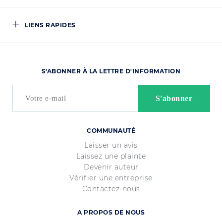
LIENS RAPIDES
S'ABONNER À LA LETTRE D'INFORMATION
COMMUNAUTÉ
Laisser un avis
Laissez une plainte
Devenir auteur
Vérifier une entreprise
Contactez-nous
A PROPOS DE NOUS