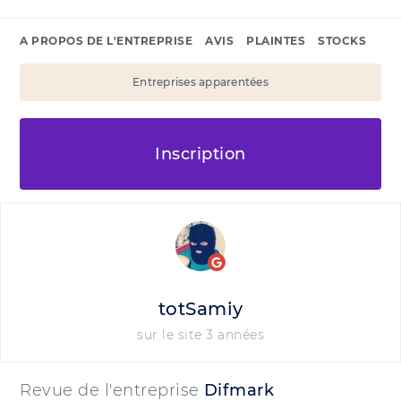
A PROPOS DE L'ENTREPRISE
AVIS
PLAINTES
STOCKS
Entreprises apparentées
Inscription
totSamiy
sur le site 3 années
Revue de l'entreprise
Difmark