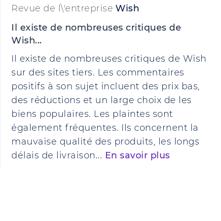
Revue de l\'entreprise
Wish
Il existe de nombreuses critiques de
Wish...
Il existe de nombreuses critiques de Wish
sur des sites tiers. Les commentaires
positifs à son sujet incluent des prix bas,
des réductions et un large choix de les
biens populaires. Les plaintes sont
également fréquentes. Ils concernent la
mauvaise qualité des produits, les longs
délais de livraison...
En savoir plus