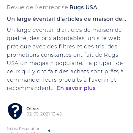
Revue de l\'entreprise
Rugs USA
Un large éventail d'articles de maison de...
Un large éventail d'articles de maison de
qualité, des prix abordables, un site web
pratique avec des filtres et des tris, des
promotions constantes ont fait de Rugs
USA un magasin populaire. La plupart de
ceux qui y ont fait des achats sont prêts à
commander leurs produits à l'avenir et
recommandent...
En savoir plus
Oliver
02-05-2021 13:45
Notez l'évaluation
4