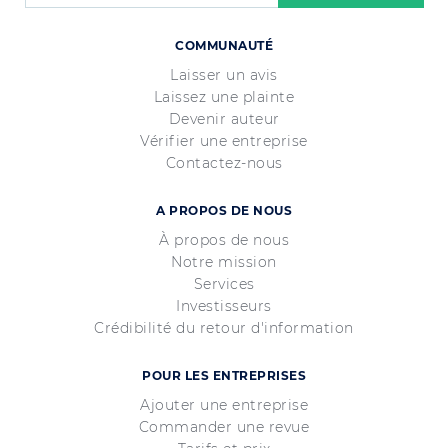
COMMUNAUTÉ
Laisser un avis
Laissez une plainte
Devenir auteur
Vérifier une entreprise
Contactez-nous
A PROPOS DE NOUS
À propos de nous
Notre mission
Services
Investisseurs
Crédibilité du retour d'information
POUR LES ENTREPRISES
Ajouter une entreprise
Commander une revue