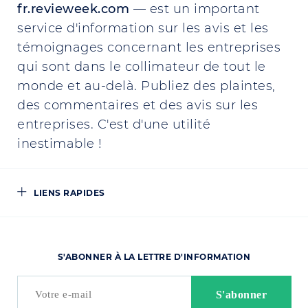
fr.revieweek.com
— est un important
service d'information sur les avis et les
témoignages concernant les entreprises
qui sont dans le collimateur de tout le
monde et au-delà. Publiez des plaintes,
des commentaires et des avis sur les
entreprises. C'est d'une utilité
inestimable !
LIENS RAPIDES
S'ABONNER À LA LETTRE D'INFORMATION