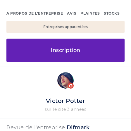
A PROPOS DE L'ENTREPRISE
AVIS
PLAINTES
STOCKS
Entreprises apparentées
Inscription
Victor Potter
sur le site 3 années
Revue de l'entreprise
Difmark