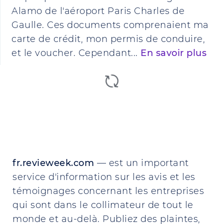
Alamo de l'aéroport Paris Charles de
Gaulle. Ces documents comprenaient ma
carte de crédit, mon permis de conduire,
et le voucher. Cependant...
En savoir plus
fr.revieweek.com
— est un important
service d'information sur les avis et les
témoignages concernant les entreprises
qui sont dans le collimateur de tout le
monde et au-delà. Publiez des plaintes,