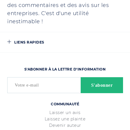
des commentaires et des avis sur les
entreprises. C'est d'une utilité
inestimable !
LIENS RAPIDES
S'ABONNER À LA LETTRE D'INFORMATION
COMMUNAUTÉ
Laisser un avis
Laissez une plainte
Devenir auteur