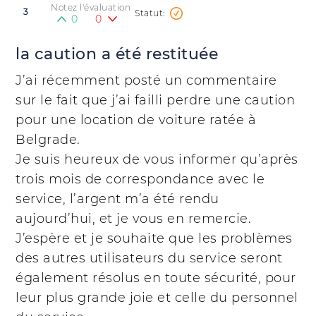
Notez l'évaluation
3
0
0
la caution a été restituée
J’ai récemment posté un commentaire
sur le fait que j’ai failli perdre une caution
pour une location de voiture ratée à
Belgrade.
Je suis heureux de vous informer qu’après
trois mois de correspondance avec le
service, l’argent m’a été rendu
aujourd’hui, et je vous en remercie.
J’espère et je souhaite que les problèmes
des autres utilisateurs du service seront
également résolus en toute sécurité, pour
leur plus grande joie et celle du personnel