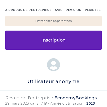
A PROPOS DE L'ENTREPRISE
AVIS
RÉVISION
PLAINTES
Entreprises apparentées
Inscription
Utilisateur anonyme
Revue de l'entreprise
EconomyBookings
29 mars 2023 dans 17:19
• Année d'utilisation :
2023