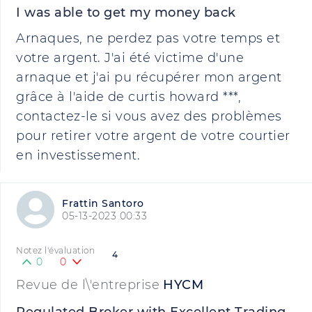
I was able to get my money back
Arnaques, ne perdez pas votre temps et
votre argent. J'ai été victime d'une
arnaque et j'ai pu récupérer mon argent
grâce à l'aide de curtis howard ***,
contactez-le si vous avez des problèmes
pour retirer votre argent de votre courtier
en investissement.
Frattin Santoro
05-13-2023 00:33
Notez l'évaluation
4
0
0
Revue de l\'entreprise
HYCM