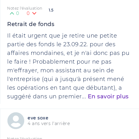
Notez l'évaluation
1.5
0
0
Retrait de fonds
Il était urgent que je retire une petite
partie des fonds le 23.09.22. pour des
affaires mondaines, et je n'ai donc pas pu
le faire ! Probablement pour ne pas
m'effrayer, mon assistant au sein de
l'entreprise (qui a jusqu'à présent mené
les opérations en tant que débutant), a
suggéré dans un premier...
En savoir plus
eve soxe
4 ans vers l'arrière
Notez l'évaluation