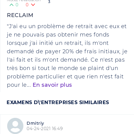
3
0
0
RECLAIM
"J'ai eu un problème de retrait avec eux et
je ne pouvais pas obtenir mes fonds
lorsque j'ai initié un retrait, ils m'ont
demandé de payer 20% de frais initiaux, je
l'ai fait et ils m'ont demandé. Ce n'est pas
très bon si tout le monde se plaint d'un
problème particulier et que rien n'est fait
pour le...
En savoir plus
EXAMENS D\'ENTREPRISES SIMILAIRES
Dmitriy
04-24-2021 16:49