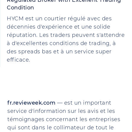
Regulated Broker with Excellent Trading
Condition
HYCM est un courtier régulé avec des
décennies d'expérience et une solide
réputation. Les traders peuvent s'attendre
à d'excellentes conditions de trading, à
des spreads bas et à un service super
efficace.
fr.revieweek.com
— est un important
service d'information sur les avis et les
témoignages concernant les entreprises
qui sont dans le collimateur de tout le