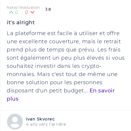
Notez l'évaluation
3.8
0
0
it's alright
La plateforme est facile à utiliser et offre
une excellente couverture, mais le retrait
prend plus de temps que prévu. Les frais
sont également un peu plus élevés si vous
souhaitez investir dans les crypto-
monnaies. Mais c'est tout de même une
bonne solution pour les personnes
disposant d'un petit budget...
En savoir
plus
Ivan Skvorec
4 ans vers l'arrière