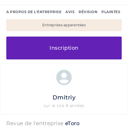
A PROPOS DE L'ENTREPRISE
AVIS
RÉVISION
PLAINTES
Entreprises apparentées
Inscription
Dmitriy
sur le site 8 années
Revue de l'entreprise
eToro