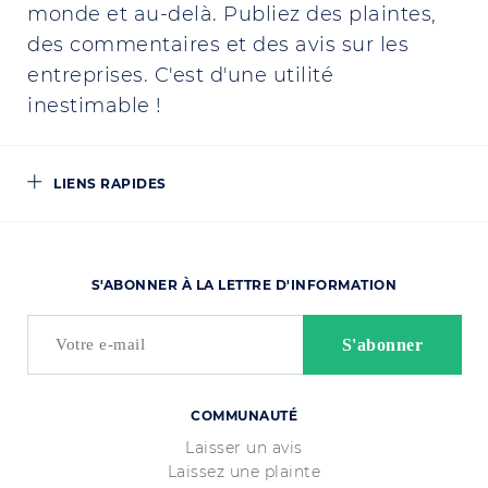
monde et au-delà. Publiez des plaintes,
des commentaires et des avis sur les
entreprises. C'est d'une utilité
inestimable !
LIENS RAPIDES
S'ABONNER À LA LETTRE D'INFORMATION
COMMUNAUTÉ
Laisser un avis
Laissez une plainte