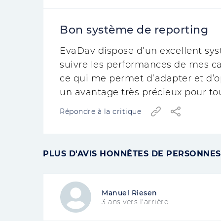
Bon système de reporting
EvaDav dispose d’un excellent sys
suivre les performances de mes ca
ce qui me permet d’adapter et d’o
un avantage très précieux pour to
Répondre à la critique
PLUS D'AVIS HONNÊTES DE PERSONNES
Manuel Riesen
3 ans vers l'arrière