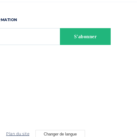
ORMATION
Plan du site
Changer de langue