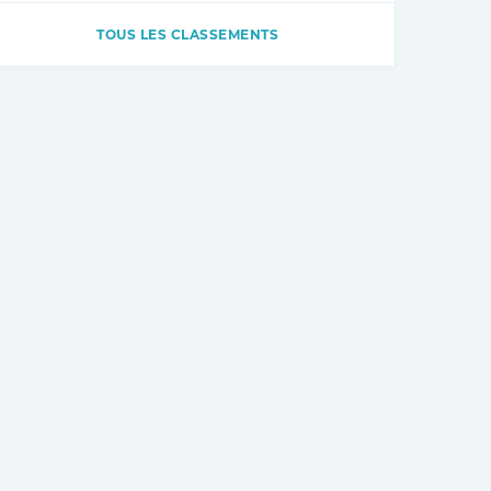
TOUS LES CLASSEMENTS