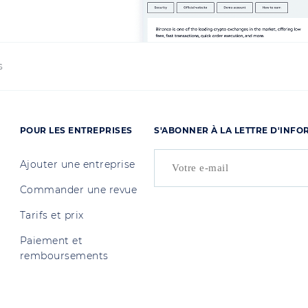
s
POUR LES ENTREPRISES
S'ABONNER À LA LETTRE D'INF
Ajouter une entreprise
Commander une revue
Tarifs et prix
Paiement et
remboursements