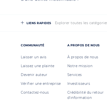
Explorer toutes les catégorie
LIENS RAPIDES
COMMUNAUTÉ
A PROPOS DE NOUS
Laisser un avis
À propos de nous
Laissez une plainte
Notre mission
Devenir auteur
Services
Vérifier une entreprise
Investisseurs
Contactez-nous
Crédibilité du retour
d'information