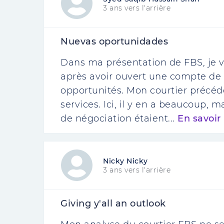
3 ans vers l'arrière
Nuevas oportunidades
Dans ma présentation de FBS, je vo
après avoir ouvert une compte de t
opportunités. Mon courtier précéden
services. Ici, il y en a beaucoup, 
de négociation étaient...
En savoir
Nicky Nicky
3 ans vers l'arrière
Giving y'all an outlook