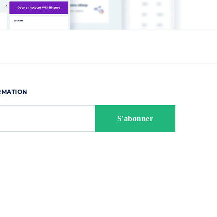
ORMATION