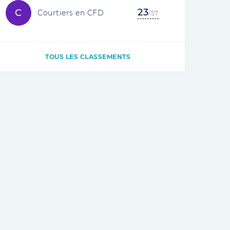
23
C
Courtiers en CFD
/57
TOUS LES CLASSEMENTS