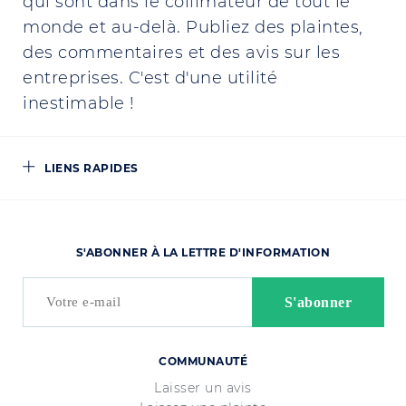
qui sont dans le collimateur de tout le
monde et au-delà. Publiez des plaintes,
des commentaires et des avis sur les
entreprises. C'est d'une utilité
inestimable !
LIENS RAPIDES
S'ABONNER À LA LETTRE D'INFORMATION
COMMUNAUTÉ
Laisser un avis