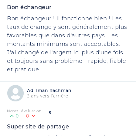
Bon échangeur
Bon échangeur ! Il fonctionne bien ! Les
taux de change y sont généralement plus
favorables que dans d'autres pays. Les
montants minimums sont acceptables.
J'ai changé de l'argent ici plus d'une fois
et toujours sans problème - rapide, fiable
et pratique.
Adi Iman Rachman
3 ans vers l'arrière
Notez l'évaluation
5
0
0
Super site de partage