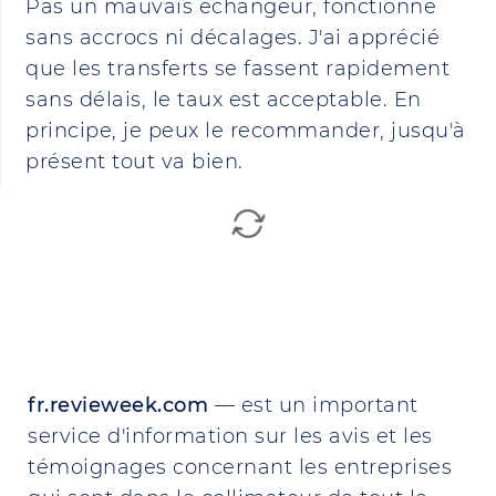
Pas un mauvais échangeur, fonctionne
sans accrocs ni décalages. J'ai apprécié
que les transferts se fassent rapidement
sans délais, le taux est acceptable. En
principe, je peux le recommander, jusqu'à
présent tout va bien.
fr.revieweek.com
— est un important
service d'information sur les avis et les
témoignages concernant les entreprises