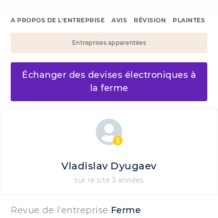
A PROPOS DE L'ENTREPRISE
AVIS
RÉVISION
PLAINTES
Entreprises apparentées
Échanger des devises électroniques à
la ferme
Vladislav Dyugaev
sur le site 3 années
Revue de l'entreprise
Ferme