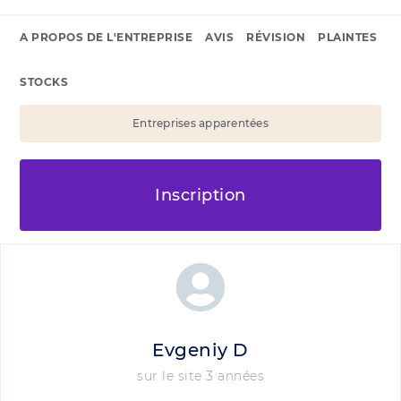
A PROPOS DE L'ENTREPRISE
AVIS
RÉVISION
PLAINTES
STOCKS
Entreprises apparentées
Inscription
Evgeniy D
sur le site 3 années