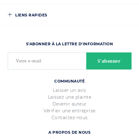
LIENS RAPIDES
S'ABONNER À LA LETTRE D'INFORMATION
COMMUNAUTÉ
Laisser un avis
Laissez une plainte
Devenir auteur
Vérifier une entreprise
Contactez-nous
A PROPOS DE NOUS