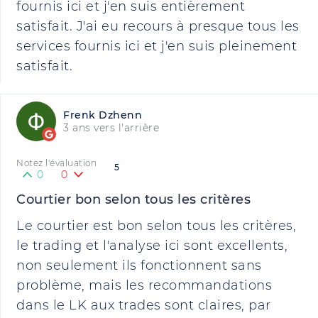
fournis ici et j'en suis entièrement
satisfait. J'ai eu recours à presque tous les
services fournis ici et j'en suis pleinement
satisfait.
Frenk Dzhenn
3 ans vers l'arrière
Notez l'évaluation
5
0
0
Courtier bon selon tous les critères
Le courtier est bon selon tous les critères,
le trading et l'analyse ici sont excellents,
non seulement ils fonctionnent sans
problème, mais les recommandations
dans le LK aux trades sont claires, par