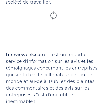
société de travailler.
fr.revieweek.com
— est un important
service d'information sur les avis et les
témoignages concernant les entreprises
qui sont dans le collimateur de tout le
monde et au-delà. Publiez des plaintes,
des commentaires et des avis sur les
entreprises. C'est d'une utilité
inestimable !