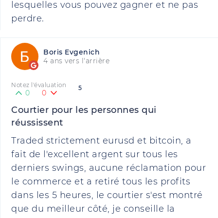
lesquelles vous pouvez gagner et ne pas
perdre.
Boris Evgenich
4 ans vers l'arrière
Notez l'évaluation
5
0
0
Courtier pour les personnes qui
réussissent
Traded strictement eurusd et bitcoin, a
fait de l'excellent argent sur tous les
derniers swings, aucune réclamation pour
le commerce et a retiré tous les profits
dans les 5 heures, le courtier s'est montré
que du meilleur côté, je conseille la