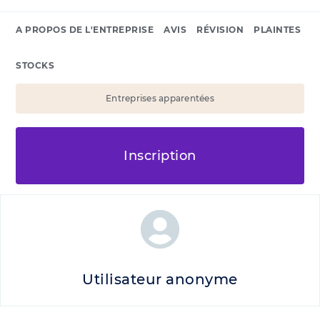
A PROPOS DE L'ENTREPRISE
AVIS
RÉVISION
PLAINTES
STOCKS
Entreprises apparentées
Inscription
Utilisateur anonyme