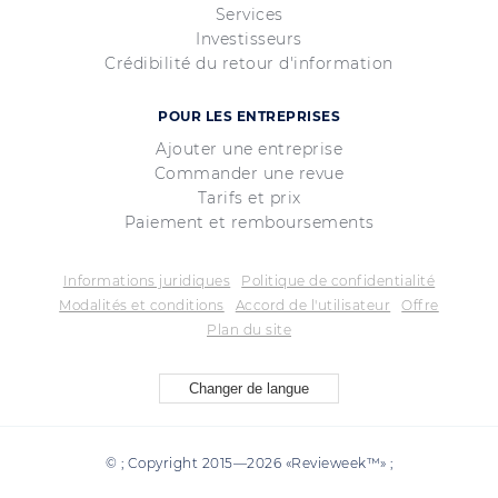
Services
Investisseurs
Crédibilité du retour d'information
POUR LES ENTREPRISES
Ajouter une entreprise
Commander une revue
Tarifs et prix
Paiement et remboursements
Informations juridiques
Politique de confidentialité
Modalités et conditions
Accord de l'utilisateur
Offre
Plan du site
Changer de langue
© ; Copyright 2015—2026 «Revieweek™» ;