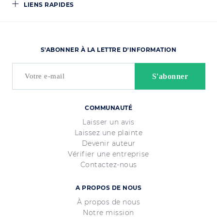
LIENS RAPIDES
S'ABONNER À LA LETTRE D'INFORMATION
COMMUNAUTÉ
Laisser un avis
Laissez une plainte
Devenir auteur
Vérifier une entreprise
Contactez-nous
A PROPOS DE NOUS
À propos de nous
Notre mission