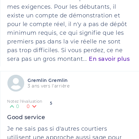
mes exigences. Pour les débutants, il
existe un compte de démonstration et
pour le compte réel, il n'y a pas de dépôt
minimum requis, ce qui signifie que les
premiers pas dans la vie réelle ne sont
pas trop difficiles. Si vous perdez, ce ne
sera pas un gros montant...
En savoir plus
Gremlin Gremlin
3 ans vers l'arrière
Notez l'évaluation
5
0
0
Good service
Je ne sais pas si d'autres courtiers
utilisent une approche aussi sage pour