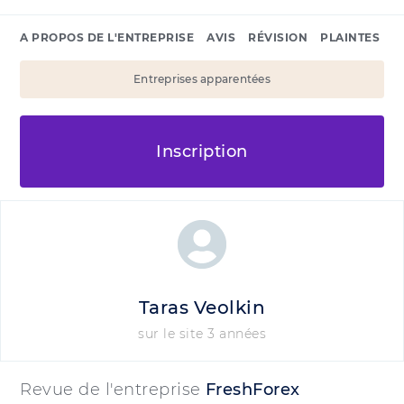
A PROPOS DE L'ENTREPRISE
AVIS
RÉVISION
PLAINTES
Entreprises apparentées
Inscription
Taras Veolkin
sur le site 3 années
Revue de l'entreprise
FreshForex