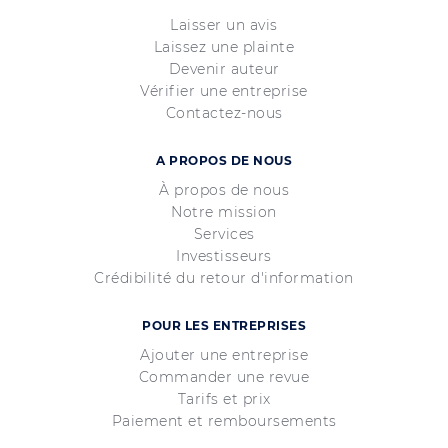
Laisser un avis
Laissez une plainte
Devenir auteur
Vérifier une entreprise
Contactez-nous
A PROPOS DE NOUS
À propos de nous
Notre mission
Services
Investisseurs
Crédibilité du retour d'information
POUR LES ENTREPRISES
Ajouter une entreprise
Commander une revue
Tarifs et prix
Paiement et remboursements