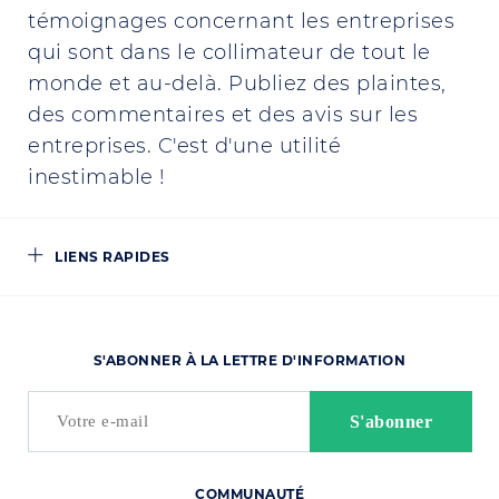
témoignages concernant les entreprises
qui sont dans le collimateur de tout le
monde et au-delà. Publiez des plaintes,
des commentaires et des avis sur les
entreprises. C'est d'une utilité
inestimable !
LIENS RAPIDES
S'ABONNER À LA LETTRE D'INFORMATION
COMMUNAUTÉ