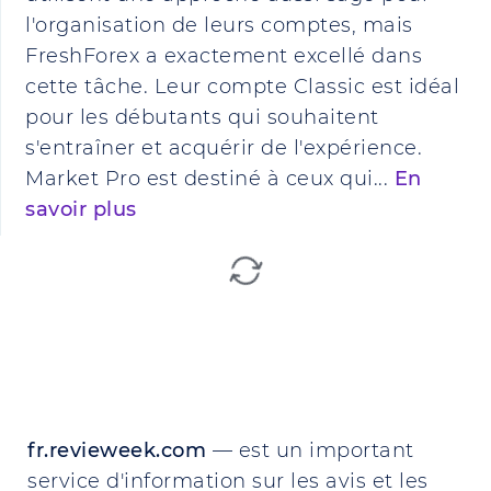
l'organisation de leurs comptes, mais
FreshForex a exactement excellé dans
cette tâche. Leur compte Classic est idéal
pour les débutants qui souhaitent
s'entraîner et acquérir de l'expérience.
Market Pro est destiné à ceux qui...
En
savoir plus
fr.revieweek.com
— est un important
service d'information sur les avis et les