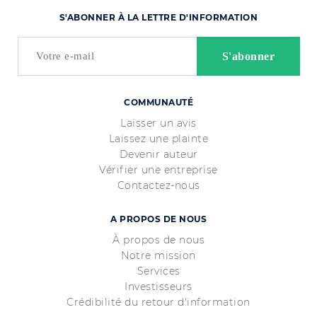
S'ABONNER À LA LETTRE D'INFORMATION
COMMUNAUTÉ
Laisser un avis
Laissez une plainte
Devenir auteur
Vérifier une entreprise
Contactez-nous
A PROPOS DE NOUS
À propos de nous
Notre mission
Services
Investisseurs
Crédibilité du retour d'information