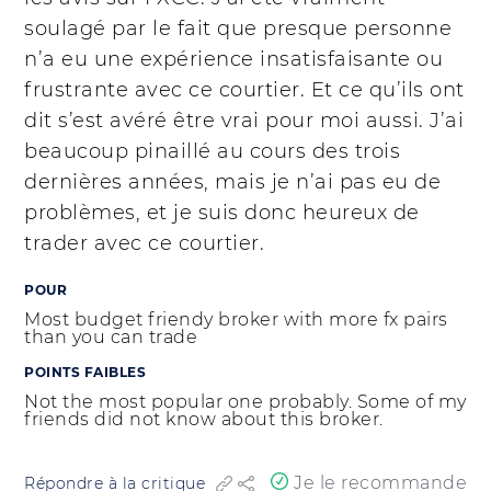
soulagé par le fait que presque personne
n’a eu une expérience insatisfaisante ou
frustrante avec ce courtier. Et ce qu’ils ont
dit s’est avéré être vrai pour moi aussi. J’ai
beaucoup pinaillé au cours des trois
dernières années, mais je n’ai pas eu de
problèmes, et je suis donc heureux de
trader avec ce courtier.
POUR
Most budget friendy broker with more fx pairs
than you can trade
POINTS FAIBLES
Not the most popular one probably. Some of my
friends did not know about this broker.
Je le recommande
Répondre à la critique