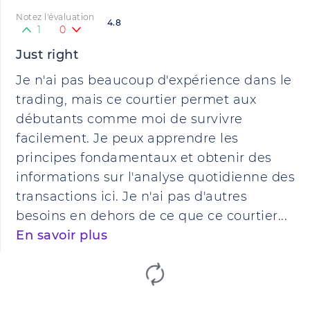
Notez l'évaluation
4.8
1
0
Just right
Je n'ai pas beaucoup d'expérience dans le
trading, mais ce courtier permet aux
débutants comme moi de survivre
facilement. Je peux apprendre les
principes fondamentaux et obtenir des
informations sur l'analyse quotidienne des
transactions ici. Je n'ai pas d'autres
besoins en dehors de ce que ce courtier...
En savoir plus