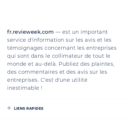
fr.revieweek.com
— est un important
service d'information sur les avis et les
témoignages concernant les entreprises
qui sont dans le collimateur de tout le
monde et au-delà. Publiez des plaintes,
des commentaires et des avis sur les
entreprises. C'est d'une utilité
inestimable !
LIENS RAPIDES