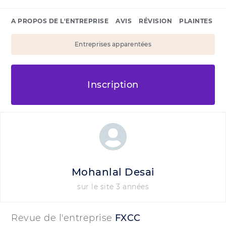
A PROPOS DE L'ENTREPRISE
AVIS
RÉVISION
PLAINTES
Entreprises apparentées
Inscription
Mohanlal Desai
sur le site 3 années
Revue de l'entreprise
FXCC