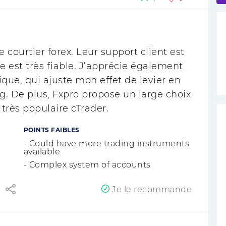
courtier forex. Leur support client est
e est très fiable. J’apprécie également
ique, qui ajuste mon effet de levier en
g. De plus, Fxpro propose un large choix
 très populaire cTrader.
POINTS FAIBLES
- Could have more trading instruments
available
- Complex system of accounts
Je le recommande