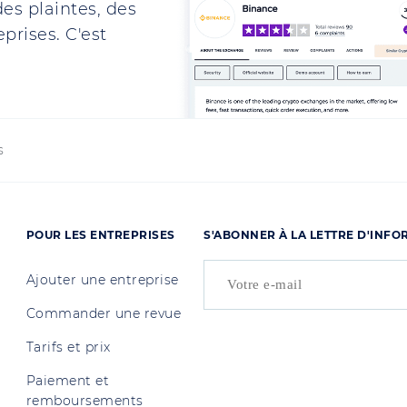
es plaintes, des
prises. C'est
s
POUR LES ENTREPRISES
S'ABONNER À LA LETTRE D'INF
Ajouter une entreprise
Commander une revue
Tarifs et prix
Paiement et
remboursements