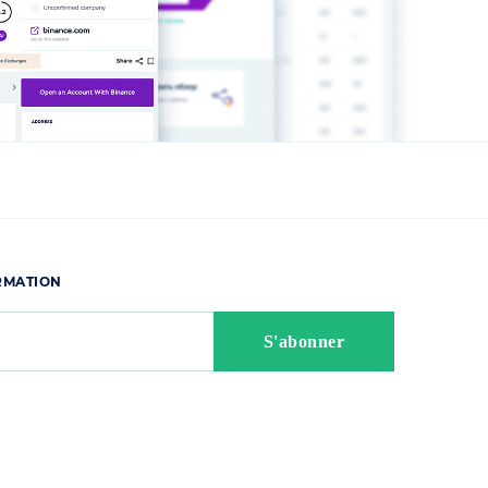
ORMATION