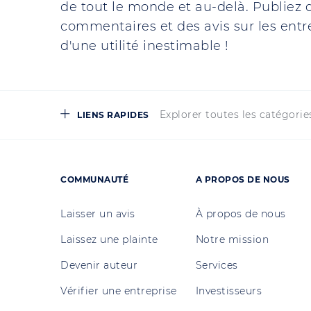
de tout le monde et au-delà. Publiez d
commentaires et des avis sur les entre
d'une utilité inestimable !
Explorer toutes les catégorie
LIENS RAPIDES
COMMUNAUTÉ
A PROPOS DE NOUS
Laisser un avis
À propos de nous
Laissez une plainte
Notre mission
Devenir auteur
Services
Vérifier une entreprise
Investisseurs