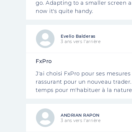
go. Adapting to a smaller screen a
now it's quite handy.
Evelio Balderas
3 ans vers l'arrière
FxPro
J'ai choisi FxPro pour ses mesures 
rassurant pour un nouveau trader. 
temps pour m'habituer à la nature
ANDRIAN RAPON
3 ans vers l'arrière