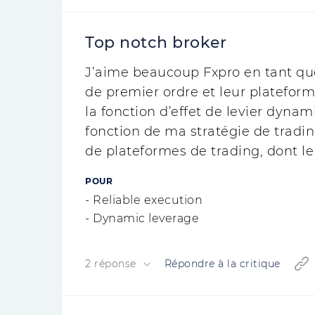
Top notch broker
J’aime beaucoup Fxpro en tant que 
de premier ordre et leur plateform
la fonction d’effet de levier dynam
fonction de ma stratégie de tradin
de plateformes de trading, dont le
POUR
- Reliable execution
- Dynamic leverage
2 réponse
Répondre à la critique