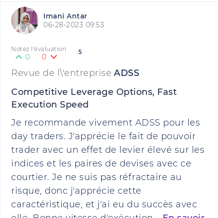
Imani Antar
06-28-2023 09:53
Notez l'évaluation
5
0
0
Revue de l\'entreprise
ADSS
Competitive Leverage Options, Fast
Execution Speed
Je recommande vivement ADSS pour les
day traders. J'apprécie le fait de pouvoir
trader avec un effet de levier élevé sur les
indices et les paires de devises avec ce
courtier. Je ne suis pas réfractaire au
risque, donc j'apprécie cette
caractéristique, et j'ai eu du succès avec