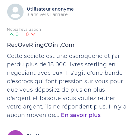
Utilisateur anonyme
3 ans vers l'arrière
Notez l'évaluation
1
0
0
RecOveR ingCOin ,Com
Cette société est une escroquerie et j'ai
perdu plus de 18 000 livres sterling en
négociant avec eux. Il s'agit d'une bande
d'escrocs qui font pression sur vous pour
que vous déposiez de plus en plus
d'argent et lorsque vous voulez retirer
votre argent, ils ne répondent plus. Il n'y a
aucun moyen de...
En savoir plus