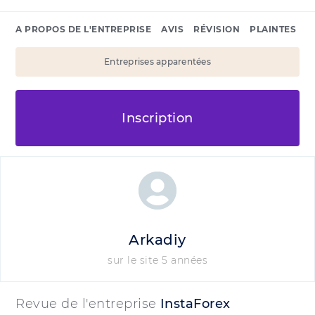
A PROPOS DE L'ENTREPRISE
AVIS
RÉVISION
PLAINTES
Entreprises apparentées
Inscription
Arkadiy
sur le site 5 années
Revue de l'entreprise
InstaForex