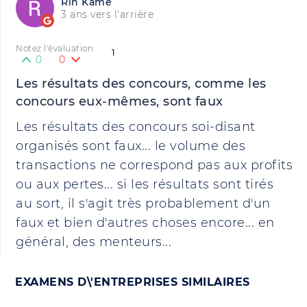
Rin Kame
3 ans vers l'arrière
Notez l'évaluation
1
0
0
Les résultats des concours, comme les
concours eux-mêmes, sont faux
Les résultats des concours soi-disant
organisés sont faux... le volume des
transactions ne correspond pas aux profits
ou aux pertes... si les résultats sont tirés
au sort, il s'agit très probablement d'un
faux et bien d'autres choses encore... en
général, des menteurs...
EXAMENS D\'ENTREPRISES SIMILAIRES