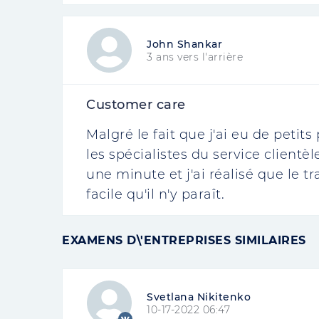
John Shankar
3 ans vers l'arrière
Customer care
Malgré le fait que j'ai eu de petit
les spécialistes du service clientèl
une minute et j'ai réalisé que le t
facile qu'il n'y paraît.
EXAMENS D\'ENTREPRISES SIMILAIRES
Svetlana Nikitenko
10-17-2022 06:47