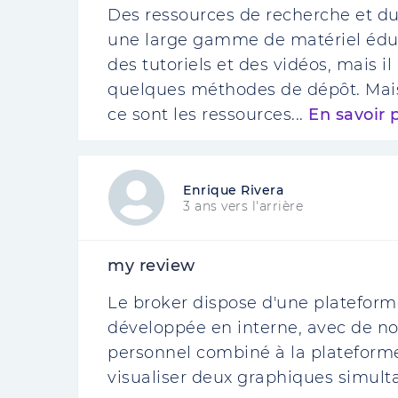
Des ressources de recherche et du 
une large gamme de matériel éduca
des tutoriels et des vidéos, mais i
quelques méthodes de dépôt. Mais
ce sont les ressources...
En savoir 
Enrique Rivera
3 ans vers l'arrière
my review
Le broker dispose d'une plateforme
développée en interne, avec de no
personnel combiné à la plateforme 
visualiser deux graphiques simul