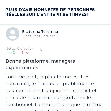
PLUS D'AVIS HONNÊTES DE PERSONNES
RÉELLES SUR L'ENTREPRISE ITINVEST
Ekaterina Terehina
3 ans vers l'arrière
Notez l'évaluation
5
0
1
Bonne plateforme, managers
expérimentés
Tout me plaît, la plateforme est très
conviviale, je n'ai aucun problème. Le
gestionnaire est toujours en contact et
m'a aidé à construire un portefeuille
fonctionnel. La seule chose que je n'aime