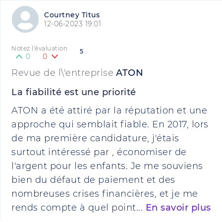
Courtney Titus
12-06-2023 19:01
Notez l'évaluation
5
0
0
Revue de l\'entreprise
ATON
La fiabilité est une priorité
ATON a été attiré par la réputation et une
approche qui semblait fiable. En 2017, lors
de ma première candidature, j'étais
surtout intéressé par , économiser de
l'argent pour les enfants. Je me souviens
bien du défaut de paiement et des
nombreuses crises financières, et je me
rends compte à quel point...
En savoir plus