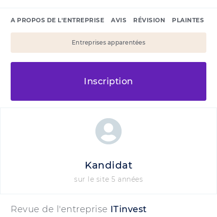
A PROPOS DE L'ENTREPRISE
AVIS
RÉVISION
PLAINTES
Entreprises apparentées
Inscription
Kandidat
sur le site 5 années
Revue de l'entreprise
ITinvest