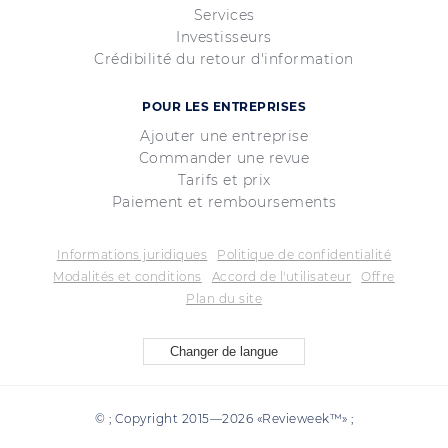
Services
Investisseurs
Crédibilité du retour d'information
POUR LES ENTREPRISES
Ajouter une entreprise
Commander une revue
Tarifs et prix
Paiement et remboursements
Informations juridiques
Politique de confidentialité
Modalités et conditions
Accord de l'utilisateur
Offre
Plan du site
Changer de langue
© ; Copyright 2015—2026 «Revieweek™» ;