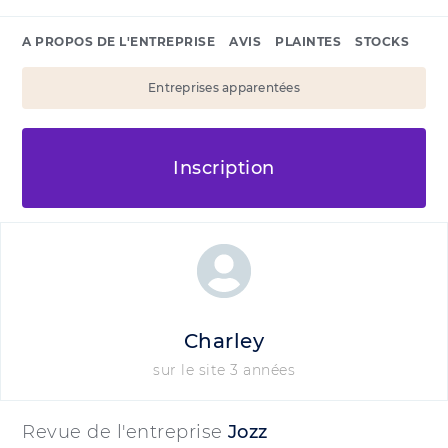
A PROPOS DE L'ENTREPRISE
AVIS
PLAINTES
STOCKS
Entreprises apparentées
Inscription
Charley
sur le site 3 années
Revue de l'entreprise
Jozz