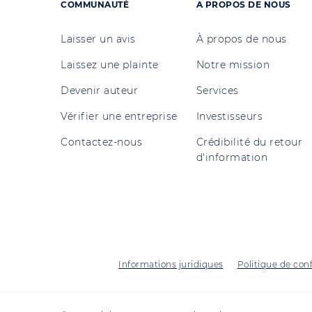
COMMUNAUTÉ
A PROPOS DE NOUS
Laisser un avis
À propos de nous
Laissez une plainte
Notre mission
Devenir auteur
Services
Vérifier une entreprise
Investisseurs
Contactez-nous
Crédibilité du retour
d'information
Informations juridiques
Politique de conf