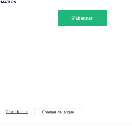
ORMATION
Plan du site
Changer de langue