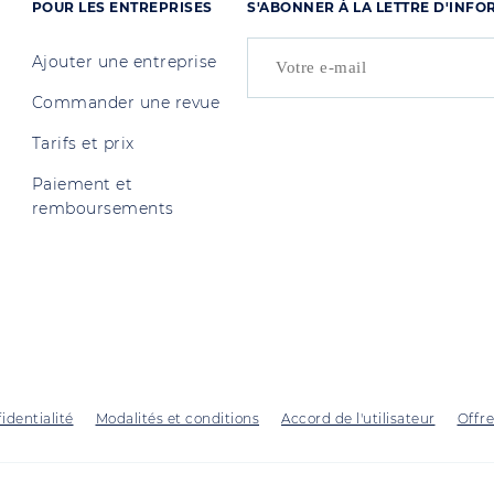
POUR LES ENTREPRISES
S'ABONNER À LA LETTRE D'INF
Ajouter une entreprise
Commander une revue
Tarifs et prix
Paiement et
remboursements
identialité
Modalités et conditions
Accord de l'utilisateur
Offre