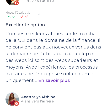
4 ans vers l'arrière
Notez l'évaluation
5
0
0
Excellente option
L'un des meilleurs affiliés sur le marché
de la CEI dans le domaine de la finance. Il
ne convient pas aux nouveaux venus dans
le domaine de l'arbitrage, car la plupart
des webs ici sont des webs supérieurs et
moyens. Avec l'expérience, les processus
d'affaires de l'entreprise sont construits
uniquement...
En savoir plus
Anastasiya Rishina
4 ans vers l'arrière