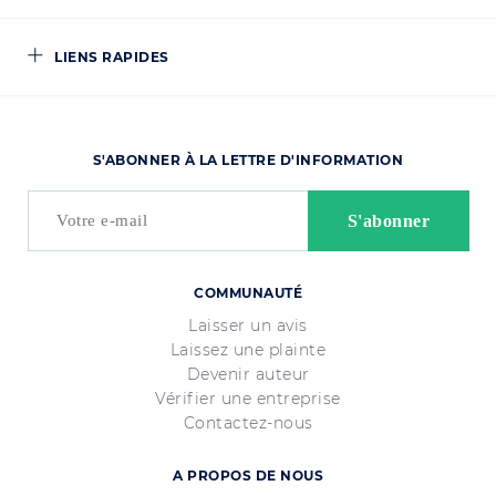
LIENS RAPIDES
S'ABONNER À LA LETTRE D'INFORMATION
COMMUNAUTÉ
Laisser un avis
Laissez une plainte
Devenir auteur
Vérifier une entreprise
Contactez-nous
A PROPOS DE NOUS