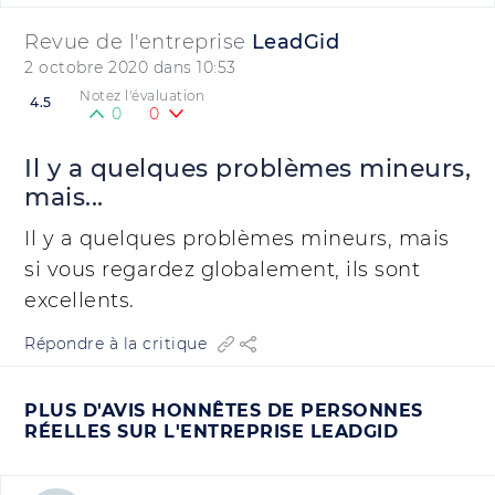
Revue de l'entreprise
LeadGid
2 octobre 2020 dans 10:53
Notez l'évaluation
4.5
0
0
Il y a quelques problèmes mineurs,
mais...
Il y a quelques problèmes mineurs, mais
si vous regardez globalement, ils sont
excellents.
Répondre à la critique
PLUS D'AVIS HONNÊTES DE PERSONNES
RÉELLES SUR L'ENTREPRISE LEADGID