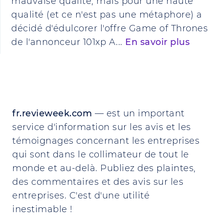
mauvaise qualité, mais pour une haute
qualité (et ce n'est pas une métaphore) a
décidé d'édulcorer l'offre Game of Thrones
de l'annonceur 101xp A...
En savoir plus
fr.revieweek.com
— est un important
service d'information sur les avis et les
témoignages concernant les entreprises
qui sont dans le collimateur de tout le
monde et au-delà. Publiez des plaintes,
des commentaires et des avis sur les
entreprises. C'est d'une utilité
inestimable !