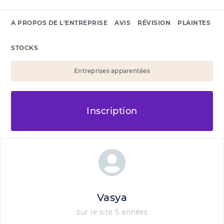
A PROPOS DE L'ENTREPRISE
AVIS
RÉVISION
PLAINTES
STOCKS
Entreprises apparentées
Inscription
Vasya
sur le site 5 années