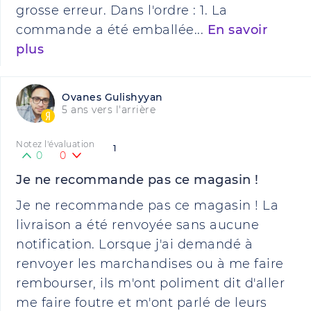
grosse erreur. Dans l'ordre : 1. La
commande a été emballée...
En savoir
plus
Ovanes Gulishyyan
5 ans vers l'arrière
Notez l'évaluation
1
0
0
Je ne recommande pas ce magasin !
Je ne recommande pas ce magasin ! La
livraison a été renvoyée sans aucune
notification. Lorsque j'ai demandé à
renvoyer les marchandises ou à me faire
rembourser, ils m'ont poliment dit d'aller
me faire foutre et m'ont parlé de leurs