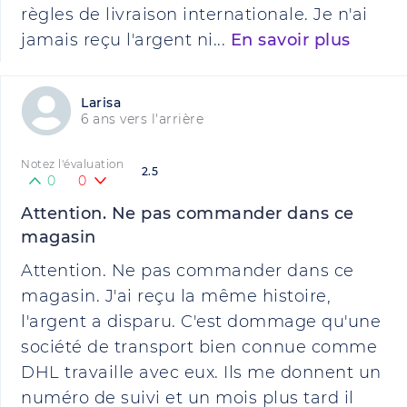
règles de livraison internationale. Je n'ai
jamais reçu l'argent ni...
En savoir plus
Larisa
6 ans vers l'arrière
Notez l'évaluation
2.5
0
0
Attention. Ne pas commander dans ce
magasin
Attention. Ne pas commander dans ce
magasin. J'ai reçu la même histoire,
l'argent a disparu. C'est dommage qu'une
société de transport bien connue comme
DHL travaille avec eux. Ils me donnent un
numéro de suivi et un mois plus tard il