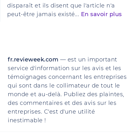
disparaît et ils disent que l'article n'a
peut-être jamais existé...
En savoir plus
fr.revieweek.com
— est un important
service d'information sur les avis et les
témoignages concernant les entreprises
qui sont dans le collimateur de tout le
monde et au-delà. Publiez des plaintes,
des commentaires et des avis sur les
entreprises. C'est d'une utilité
inestimable !