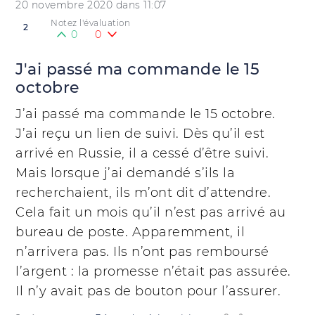
20 novembre 2020 dans 11:07
Notez l'évaluation
2
0
0
J'ai passé ma commande le 15
octobre
J’ai passé ma commande le 15 octobre.
J’ai reçu un lien de suivi. Dès qu’il est
arrivé en Russie, il a cessé d’être suivi.
Mais lorsque j’ai demandé s’ils la
recherchaient, ils m’ont dit d’attendre.
Cela fait un mois qu’il n’est pas arrivé au
bureau de poste. Apparemment, il
n’arrivera pas. Ils n’ont pas remboursé
l’argent : la promesse n’était pas assurée.
Il n’y avait pas de bouton pour l’assurer.