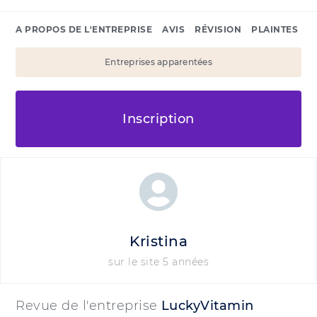
A PROPOS DE L'ENTREPRISE
AVIS
RÉVISION
PLAINTES
Entreprises apparentées
Inscription
Kristina
sur le site 5 années
Revue de l'entreprise
LuckyVitamin