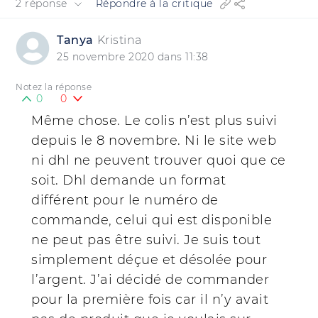
2 réponse
Répondre à la critique
Tanya
Kristina
25 novembre 2020 dans 11:38
Notez la réponse
0
0
Même chose. Le colis n’est plus suivi
depuis le 8 novembre. Ni le site web
ni dhl ne peuvent trouver quoi que ce
soit. Dhl demande un format
différent pour le numéro de
commande, celui qui est disponible
ne peut pas être suivi. Je suis tout
simplement déçue et désolée pour
l’argent. J’ai décidé de commander
pour la première fois car il n’y avait