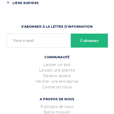
LIENS RAPIDES
S'ABONNER À LA LETTRE D'INFORMATION
COMMUNAUTÉ
Laisser un avis
Laissez une plainte
Devenir auteur
Vérifier une entreprise
Contactez-nous
A PROPOS DE NOUS
À propos de nous
Notre mission