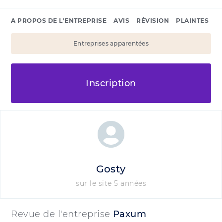
A PROPOS DE L'ENTREPRISE
AVIS
RÉVISION
PLAINTES
Entreprises apparentées
Inscription
Gosty
sur le site 5 années
Revue de l'entreprise
Paxum