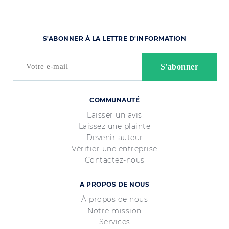
S'ABONNER À LA LETTRE D'INFORMATION
COMMUNAUTÉ
Laisser un avis
Laissez une plainte
Devenir auteur
Vérifier une entreprise
Contactez-nous
A PROPOS DE NOUS
À propos de nous
Notre mission
Services