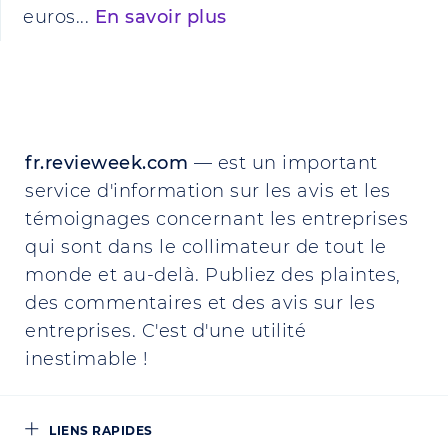
euros...
En savoir plus
fr.revieweek.com
— est un important
service d'information sur les avis et les
témoignages concernant les entreprises
qui sont dans le collimateur de tout le
monde et au-delà. Publiez des plaintes,
des commentaires et des avis sur les
entreprises. C'est d'une utilité
inestimable !
LIENS RAPIDES