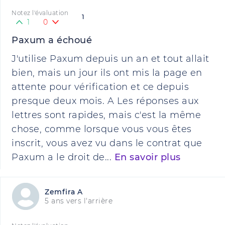
Notez l'évaluation
1
1
0
Paxum a échoué
J'utilise Paxum depuis un an et tout allait
bien, mais un jour ils ont mis la page en
attente pour vérification et ce depuis
presque deux mois. A Les réponses aux
lettres sont rapides, mais c'est la même
chose, comme lorsque vous vous êtes
inscrit, vous avez vu dans le contrat que
Paxum a le droit de...
En savoir plus
Zemfira A
5 ans vers l'arrière