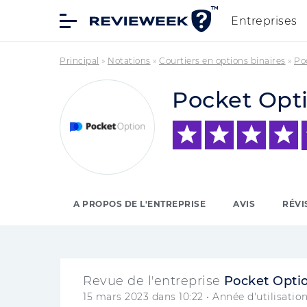
Entreprises
Principal
»
Notations
»
Courtiers en options binaires
»
Po
Pocket Opt
A PROPOS DE L'ENTREPRISE
AVIS
RÉVI
Revue de l'entreprise
Pocket Opti
15 mars 2023 dans 10:22
• Année d'utilisation