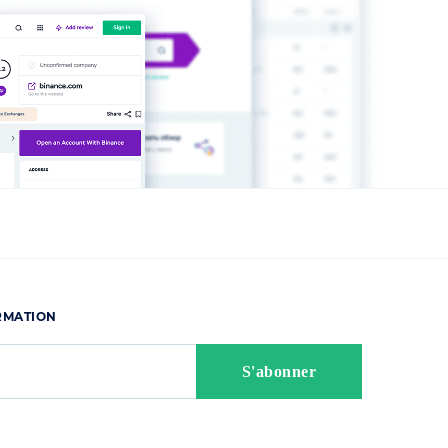
ORMATION