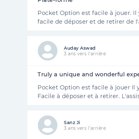
Plate-forme
Pocket Option est facile à jouer. I
facile de déposer et de retirer de l
Auday Aswad
3 ans vers l'arrière
Truly a unique and wonderful exp
Pocket Option est facile à jouer I
Facile à déposer et à retirer. L'as
Sanz Ji
3 ans vers l'arrière