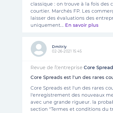
classique : on trouve à la fois des
courtier. Marchés FP. Les commer
laisser des évaluations des entrepr
uniquement...
En savoir plus
Dmitriy
02-26-2021 15:45
Revue de l\'entreprise
Core Spread
Core Spreads est l'un des rares cour
Core Spreads est l'un des rares cou
l'enregistrement des nouveaux me
avec une grande rigueur. la probab
section "Termes et conditions du 