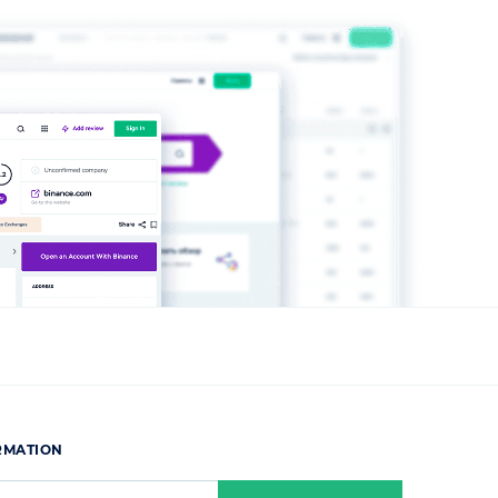
ORMATION