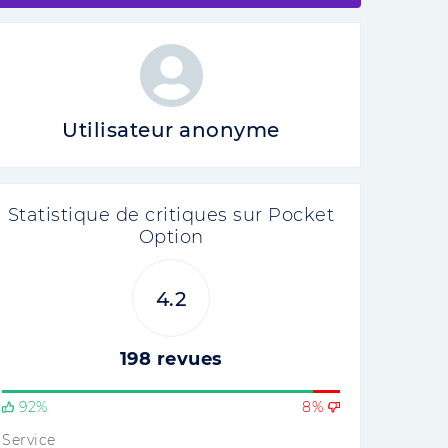
Utilisateur anonyme
Statistique de critiques sur Pocket
Option
4.2
198 revues
92%
8%
Service