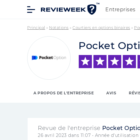
Entreprises
Principal
»
Notations
»
Courtiers en options binaires
»
Po
Pocket Opt
A PROPOS DE L'ENTREPRISE
AVIS
RÉVI
Revue de l'entreprise
Pocket Opti
26 avril 2023 dans 11:07
• Année d'utilisation