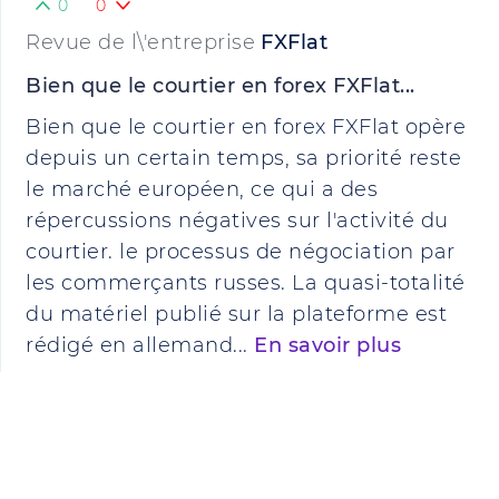
0
0
Revue de l\'entreprise
FXFlat
Bien que le courtier en forex FXFlat...
Bien que le courtier en forex FXFlat opère
depuis un certain temps, sa priorité reste
le marché européen, ce qui a des
répercussions négatives sur l'activité du
courtier. le processus de négociation par
les commerçants russes. La quasi-totalité
du matériel publié sur la plateforme est
rédigé en allemand...
En savoir plus