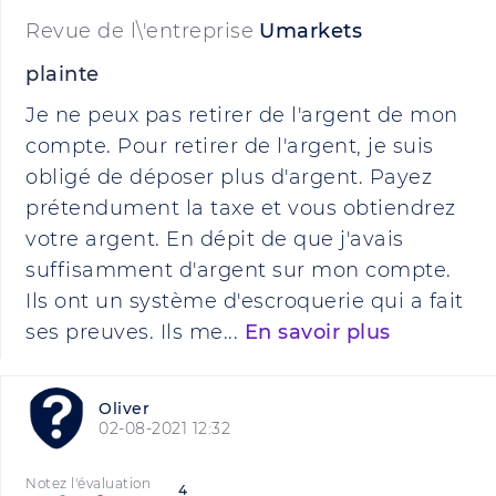
Revue de l\'entreprise
Umarkets
plainte
Je ne peux pas retirer de l'argent de mon
compte. Pour retirer de l'argent, je suis
obligé de déposer plus d'argent. Payez
prétendument la taxe et vous obtiendrez
votre argent. En dépit de que j'avais
suffisamment d'argent sur mon compte.
Ils ont un système d'escroquerie qui a fait
ses preuves. Ils me...
En savoir plus
Oliver
02-08-2021 12:32
Notez l'évaluation
4