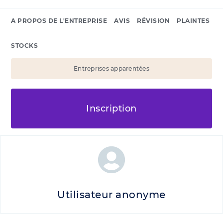
A PROPOS DE L'ENTREPRISE
AVIS
RÉVISION
PLAINTES
STOCKS
Entreprises apparentées
Inscription
Utilisateur anonyme