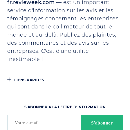
fr.revieweek.com
— est un important
service d'information sur les avis et les
témoignages concernant les entreprises
qui sont dans le collimateur de tout le
monde et au-delà. Publiez des plaintes,
des commentaires et des avis sur les
entreprises. C'est d'une utilité
inestimable !
LIENS RAPIDES
S'ABONNER À LA LETTRE D'INFORMATION