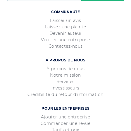
COMMUNAUTÉ
Laisser un avis
Laissez une plainte
Devenir auteur
Vérifier une entreprise
Contactez-nous
A PROPOS DE NOUS
À propos de nous
Notre mission
Services
Investisseurs
Crédibilité du retour d'information
POUR LES ENTREPRISES
Ajouter une entreprise
Commander une revue
Tarifs et prix