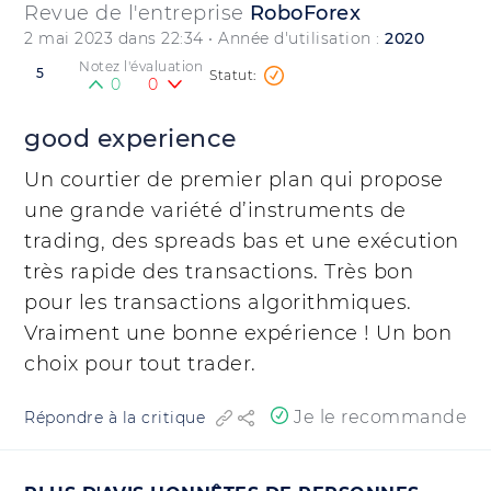
Revue de l'entreprise
RoboForex
2 mai 2023 dans 22:34
• Année d'utilisation :
2020
Notez l'évaluation
5
0
0
good experience
Un courtier de premier plan qui propose
une grande variété d’instruments de
trading, des spreads bas et une exécution
très rapide des transactions. Très bon
pour les transactions algorithmiques.
Vraiment une bonne expérience ! Un bon
choix pour tout trader.
Je le recommande
Répondre à la critique