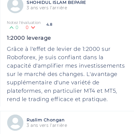
SHOHIDUL ISLAM BEPARE
3 ans vers l'arrière
Notez l'évaluation
4.8
0
0
1:2000 leverage
Grâce à l'effet de levier de 1:2000 sur
Roboforex, je suis confiant dans la
capacité d'amplifier mes investissements
sur le marché des changes. L'avantage
supplémentaire d'une variété de
plateformes, en particulier MT4 et MT5,
rend le trading efficace et pratique.
Ruslim Chongan
3 ans vers l'arrière