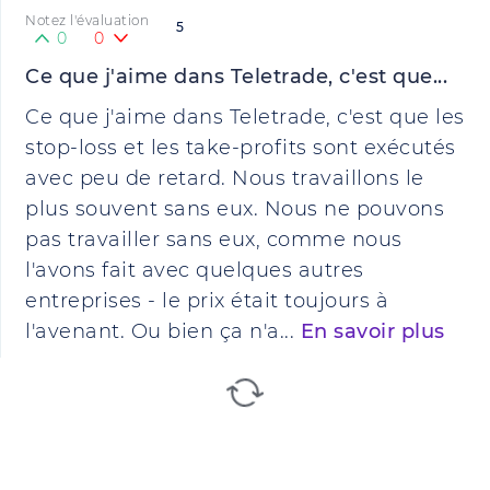
Notez l'évaluation
5
0
0
Ce que j'aime dans Teletrade, c'est que...
Ce que j'aime dans Teletrade, c'est que les
stop-loss et les take-profits sont exécutés
avec peu de retard. Nous travaillons le
plus souvent sans eux. Nous ne pouvons
pas travailler sans eux, comme nous
l'avons fait avec quelques autres
entreprises - le prix était toujours à
l'avenant. Ou bien ça n'a...
En savoir plus