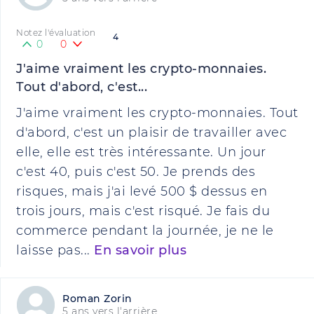
Notez l'évaluation
4
0
0
J'aime vraiment les crypto-monnaies.
Tout d'abord, c'est...
J'aime vraiment les crypto-monnaies. Tout
d'abord, c'est un plaisir de travailler avec
elle, elle est très intéressante. Un jour
c'est 40, puis c'est 50. Je prends des
risques, mais j'ai levé 500 $ dessus en
trois jours, mais c'est risqué. Je fais du
commerce pendant la journée, je ne le
laisse pas...
En savoir plus
Roman Zorin
5 ans vers l'arrière