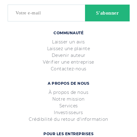
COMMUNAUTÉ
Laisser un avis
Laissez une plainte
Devenir auteur
Vérifier une entreprise
Contactez-nous
A PROPOS DE NOUS
À propos de nous
Notre mission
Services
Investisseurs
Crédibilité du retour d'information
POUR LES ENTREPRISES