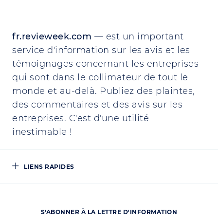
fr.revieweek.com
— est un important
service d'information sur les avis et les
témoignages concernant les entreprises
qui sont dans le collimateur de tout le
monde et au-delà. Publiez des plaintes,
des commentaires et des avis sur les
entreprises. C'est d'une utilité
inestimable !
LIENS RAPIDES
S'ABONNER À LA LETTRE D'INFORMATION