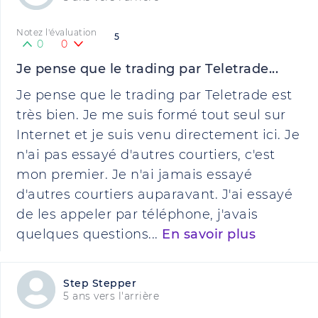
Notez l'évaluation
5
0
0
Je pense que le trading par Teletrade...
Je pense que le trading par Teletrade est
très bien. Je me suis formé tout seul sur
Internet et je suis venu directement ici. Je
n'ai pas essayé d'autres courtiers, c'est
mon premier. Je n'ai jamais essayé
d'autres courtiers auparavant. J'ai essayé
de les appeler par téléphone, j'avais
quelques questions...
En savoir plus
Step Stepper
5 ans vers l'arrière