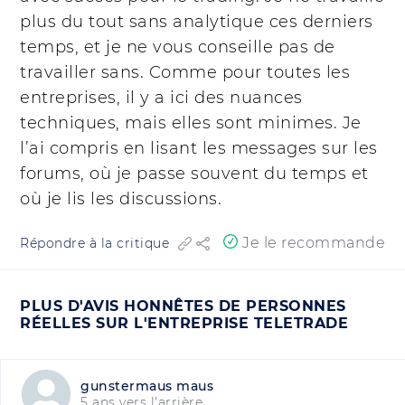
plus du tout sans analytique ces derniers
temps, et je ne vous conseille pas de
travailler sans. Comme pour toutes les
entreprises, il y a ici des nuances
techniques, mais elles sont minimes. Je
l’ai compris en lisant les messages sur les
forums, où je passe souvent du temps et
où je lis les discussions.
Je le recommande
Répondre à la critique
PLUS D'AVIS HONNÊTES DE PERSONNES
RÉELLES SUR L'ENTREPRISE TELETRADE
gunstermaus maus
5 ans vers l'arrière