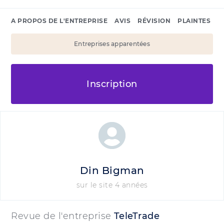
A PROPOS DE L'ENTREPRISE
AVIS
RÉVISION
PLAINTES
Entreprises apparentées
Inscription
Din Bigman
sur le site 4 années
Revue de l'entreprise
TeleTrade