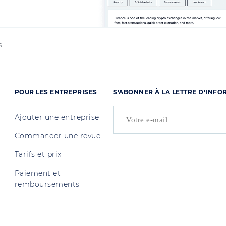
s
POUR LES ENTREPRISES
S'ABONNER À LA LETTRE D'INF
Ajouter une entreprise
Commander une revue
Tarifs et prix
Paiement et
remboursements