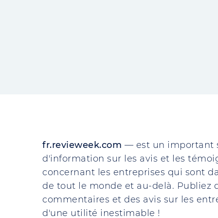
fr.revieweek.com
— est un important 
d'information sur les avis et les témo
concernant les entreprises qui sont da
de tout le monde et au-delà. Publiez d
commentaires et des avis sur les entre
d'une utilité inestimable !