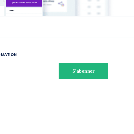
ORMATION