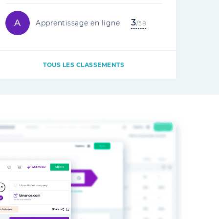
3
A
Apprentissage en ligne
/58
TOUS LES CLASSEMENTS