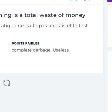
ing is a total waste of money
atique ne parle pas anglais et le test
POINTS FAIBLES
complete garbage. Useless.