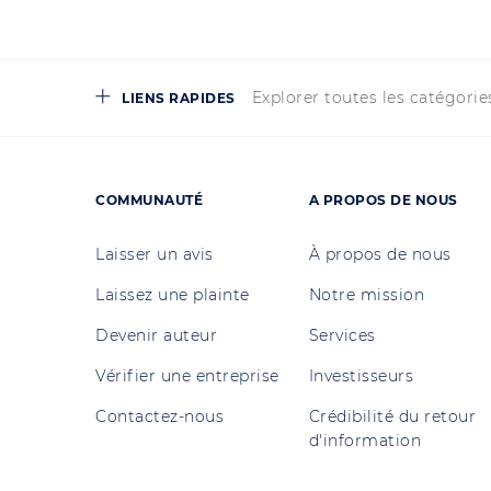
Explorer toutes les catégorie
LIENS RAPIDES
COMMUNAUTÉ
A PROPOS DE NOUS
Laisser un avis
À propos de nous
Laissez une plainte
Notre mission
Devenir auteur
Services
Vérifier une entreprise
Investisseurs
Contactez-nous
Crédibilité du retour
d'information