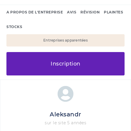
A PROPOS DE L'ENTREPRISE
AVIS
RÉVISION
PLAINTES
STOCKS
Entreprises apparentées
Inscription
Aleksandr
sur le site 5 années