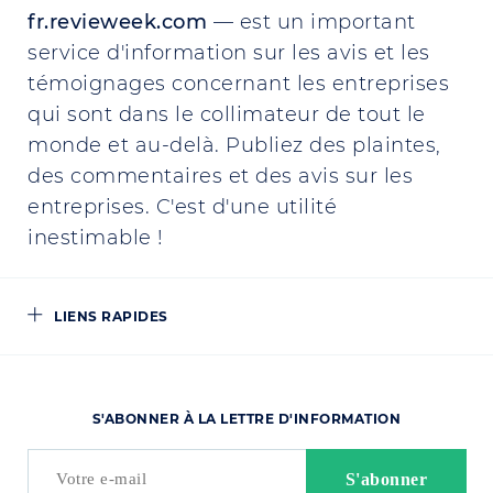
fr.revieweek.com
— est un important
service d'information sur les avis et les
témoignages concernant les entreprises
qui sont dans le collimateur de tout le
monde et au-delà. Publiez des plaintes,
des commentaires et des avis sur les
entreprises. C'est d'une utilité
inestimable !
LIENS RAPIDES
S'ABONNER À LA LETTRE D'INFORMATION