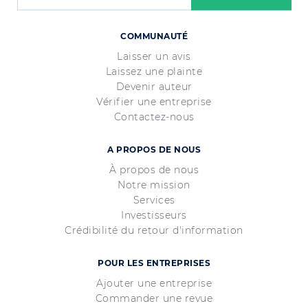
COMMUNAUTÉ
Laisser un avis
Laissez une plainte
Devenir auteur
Vérifier une entreprise
Contactez-nous
A PROPOS DE NOUS
À propos de nous
Notre mission
Services
Investisseurs
Crédibilité du retour d'information
POUR LES ENTREPRISES
Ajouter une entreprise
Commander une revue