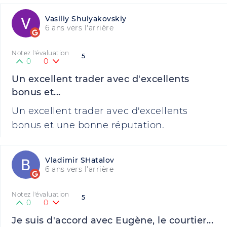
Vasiliy Shulyakovskiy
6 ans vers l'arrière
Notez l'évaluation
5
0
0
Un excellent trader avec d'excellents
bonus et...
Un excellent trader avec d'excellents
bonus et une bonne réputation.
Vladimir SHatalov
6 ans vers l'arrière
Notez l'évaluation
5
0
0
Je suis d'accord avec Eugène, le courtier...