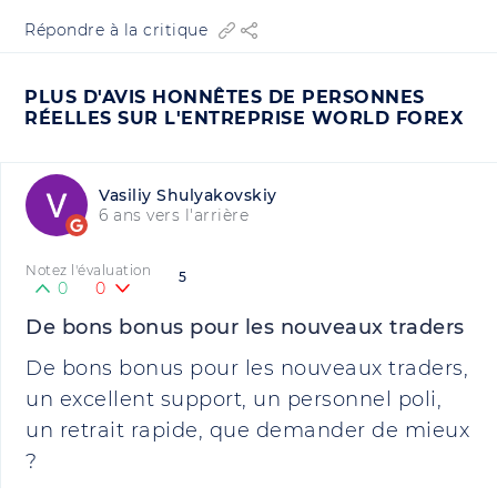
Répondre à la critique
PLUS D'AVIS HONNÊTES DE PERSONNES
RÉELLES SUR L'ENTREPRISE WORLD FOREX
Vasiliy Shulyakovskiy
6 ans vers l'arrière
Notez l'évaluation
5
0
0
De bons bonus pour les nouveaux traders
De bons bonus pour les nouveaux traders,
un excellent support, un personnel poli,
un retrait rapide, que demander de mieux
?