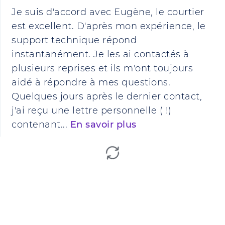
Je suis d'accord avec Eugène, le courtier
est excellent. D'après mon expérience, le
support technique répond
instantanément. Je les ai contactés à
plusieurs reprises et ils m'ont toujours
aidé à répondre à mes questions.
Quelques jours après le dernier contact,
j'ai reçu une lettre personnelle ( !)
contenant...
En savoir plus