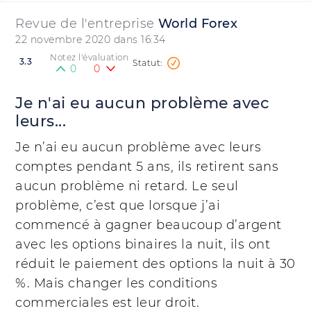
Revue de l'entreprise
World Forex
22 novembre 2020 dans 16:34
Notez l'évaluation
3.3
0
0
Je n'ai eu aucun problème avec
leurs...
Je n’ai eu aucun problème avec leurs
comptes pendant 5 ans, ils retirent sans
aucun problème ni retard. Le seul
problème, c’est que lorsque j’ai
commencé à gagner beaucoup d’argent
avec les options binaires la nuit, ils ont
réduit le paiement des options la nuit à 30
%. Mais changer les conditions
commerciales est leur droit.