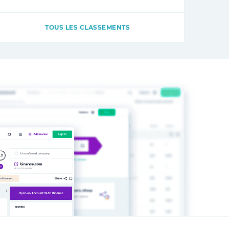
TOUS LES CLASSEMENTS