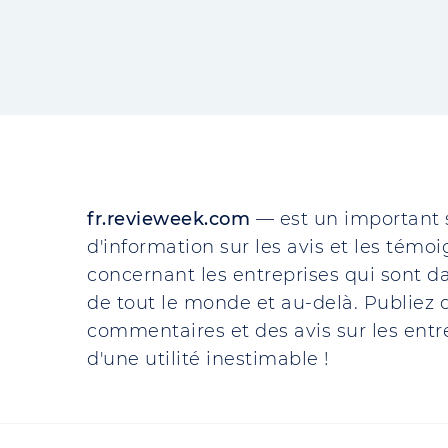
fr.revieweek.com
— est un important 
d'information sur les avis et les témo
concernant les entreprises qui sont da
de tout le monde et au-delà. Publiez d
commentaires et des avis sur les entre
d'une utilité inestimable !