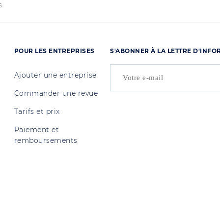
s
POUR LES ENTREPRISES
S'ABONNER À LA LETTRE D'INF
Ajouter une entreprise
Commander une revue
Tarifs et prix
Paiement et
remboursements