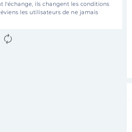
t l'échange, ils changent les conditions
éviens les utilisateurs de ne jamais