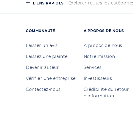
Explorer toutes les catégorie
LIENS RAPIDES
COMMUNAUTÉ
A PROPOS DE NOUS
Laisser un avis
À propos de nous
Laissez une plainte
Notre mission
Devenir auteur
Services
Vérifier une entreprise
Investisseurs
Contactez-nous
Crédibilité du retour
d'information