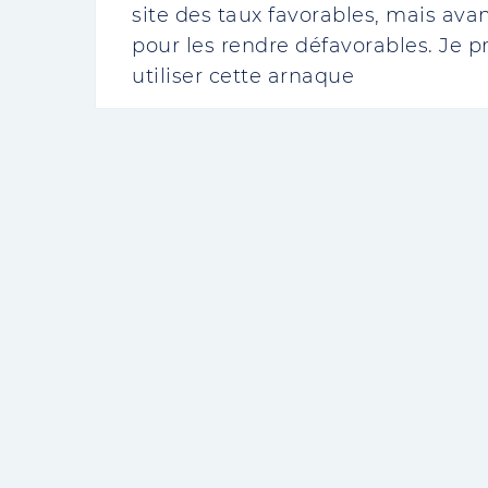
site des taux favorables, mais avan
pour les rendre défavorables. Je pr
utiliser cette arnaque