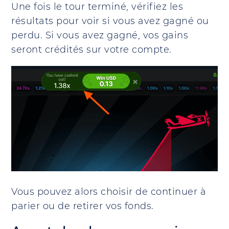
Une fois le tour terminé, vérifiez les
résultats pour voir si vous avez gagné ou
perdu. Si vous avez gagné, vos gains
seront crédités sur votre compte.
Vous pouvez alors choisir de continuer à
parier ou de retirer vos fonds.