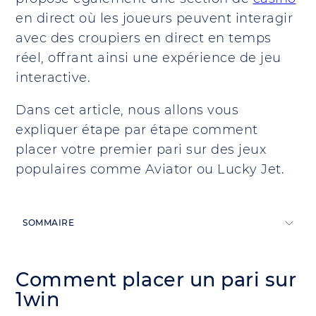
en direct où les joueurs peuvent interagir
avec des croupiers en direct en temps
réel, offrant ainsi une expérience de jeu
interactive.
Dans cet article, nous allons vous
expliquer étape par étape comment
placer votre premier pari sur des jeux
populaires comme Aviator ou Lucky Jet.
SOMMAIRE
Comment placer un pari sur
1win