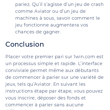
pariez. Qu’il s’agisse d’un jeu de crash
comme Aviator ou d’un jeu de
machines à sous, savoir comment le
jeu fonctionne augmentera vos
chances de gagner.
Conclusion
Placer votre premier pari sur 1win.com est
un processus simple et rapide. L’interface
conviviale permet même aux débutants
de commencer à parier sur une variété de
jeux, tels qu’Aviator. En suivant les
instructions étape par étape, vous pouvez
vous inscrire, déposer des fonds et
commencer à parier sans aucune