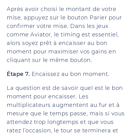
Après avoir choisi le montant de votre
mise, appuyez sur le bouton Parier pour
confirmer votre mise. Dans les jeux
comme Aviator, le timing est essentiel,
alors soyez prêt à encaisser au bon
moment pour maximiser vos gains en
cliquant sur le même bouton.
Étape 7.
Encaissez au bon moment.
La question est de savoir quel est le bon
moment pour encaisser. Les
multiplicateurs augmentent au fur et à
mesure que le temps passe, mais si vous
attendez trop longtemps et que vous
ratez l’occasion, le tour se terminera et