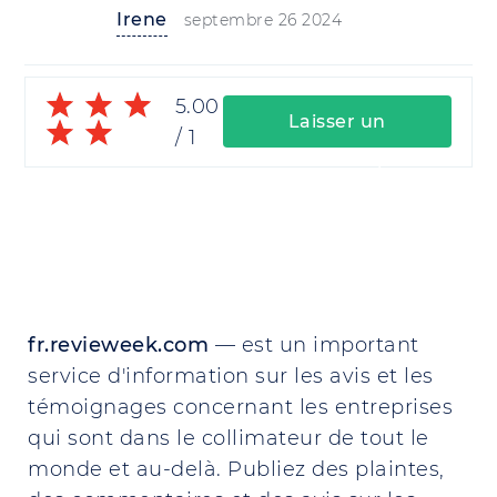
Irene
septembre 26 2024
5.00
Laisser un
/
1
commentaire
fr.revieweek.com
— est un important
service d'information sur les avis et les
témoignages concernant les entreprises
qui sont dans le collimateur de tout le
monde et au-delà. Publiez des plaintes,