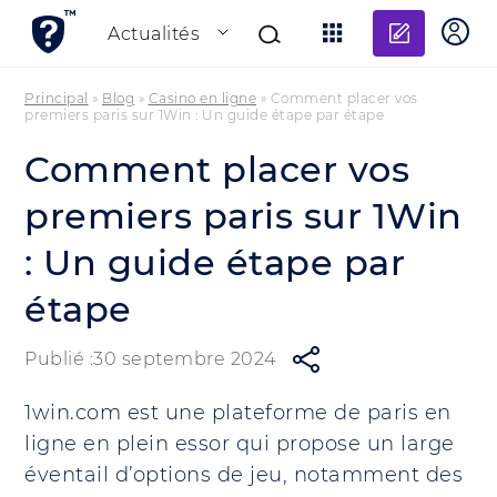
Ajouter
Actualités
Principal
»
Blog
»
Casino en ligne
»
Comment placer vos
premiers paris sur 1Win : Un guide étape par étape
Comment placer vos
premiers paris sur 1Win
: Un guide étape par
étape
Publié :30 septembre 2024
1win.com est une plateforme de paris en
ligne en plein essor qui propose un large
éventail d’options de jeu, notamment des