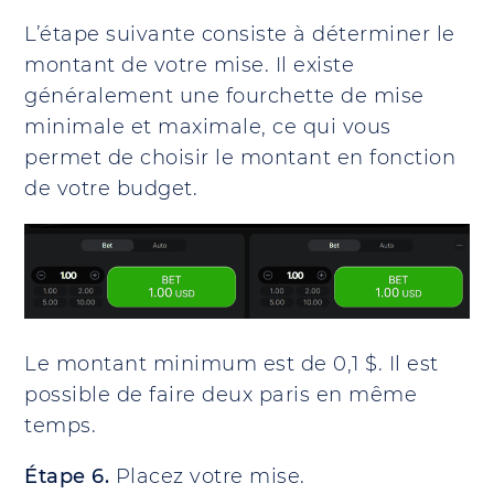
L’étape suivante consiste à déterminer le
montant de votre mise. Il existe
généralement une fourchette de mise
minimale et maximale, ce qui vous
permet de choisir le montant en fonction
de votre budget.
Le montant minimum est de 0,1 $. Il est
possible de faire deux paris en même
temps.
Étape 6.
Placez votre mise.