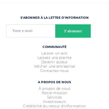
S'ABONNER À LA LETTRE D'INFORMATION
COMMUNAUTÉ
Laisser un avis
Laissez une plainte
Devenir auteur
Vérifier une entreprise
Contactez-nous
A PROPOS DE NOUS
À propos de nous
Notre mission
Services
Investisseurs
Crédibilité du retour d'information