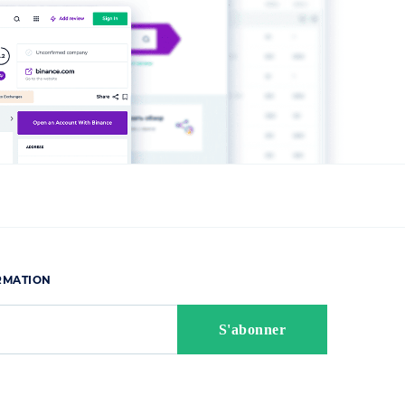
ORMATION