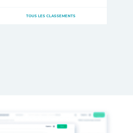
TOUS LES CLASSEMENTS