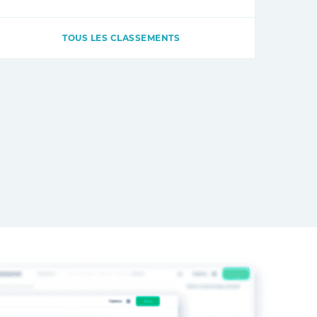
TOUS LES CLASSEMENTS