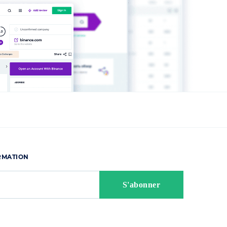
ORMATION